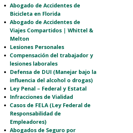
Abogado de Accidentes de
Bicicleta en Florida
Abogado de Accidentes de
Viajes Compartidos | Whittel &
Melton
Lesiones Personales
Compensación del trabajador y
lesiones laborales
Defensa de DUI (Manejar bajo la
influencia del alcohol o drogas)
Ley Penal – Federal y Estatal
Infracciones de Vialidad
Casos de FELA (Ley Federal de
Responsabilidad de
Empleadores)
Abogados de Seguro por