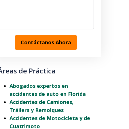
Contáctanos Ahora
Áreas de Práctica
Abogados expertos en
accidentes de auto en Florida
Accidentes de Camiones,
Tráilers y Remolques
Accidentes de Motocicleta y de
Cuatrimoto