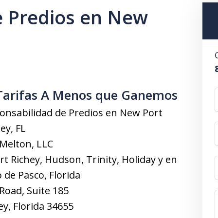
e Predios en New
Tarifas A Menos que Ganemos
onsabilidad de Predios en New Port
ey, FL
 Melton, LLC
 Richey, Hudson, Trinity, Holiday y en
 de Pasco, Florida
Road, Suite 185
y, Florida 34655