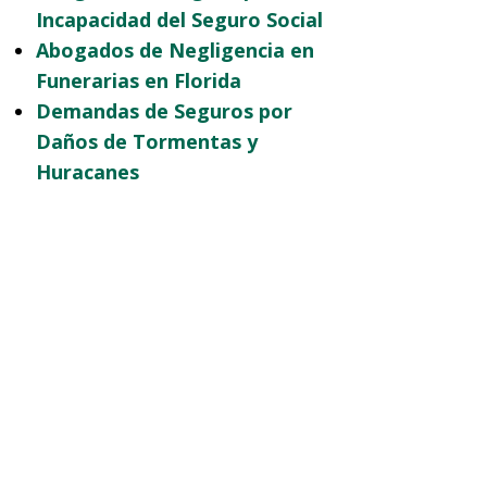
Incapacidad del Seguro Social
Abogados de Negligencia en
Funerarias en Florida
Demandas de Seguros por
Daños de Tormentas y
Huracanes