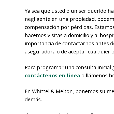
Ya sea que usted o un ser querido ha
negligente en una propiedad, podem
compensación por pérdidas. Estamos d
hacemos visitas a domicilio y al hosp
importancia de contactarnos antes de
aseguradora o de aceptar cualquier o
Para programar una consulta inicial 
contáctenos en línea
o llámenos h
En Whittel & Melton, ponemos su mej
demás.