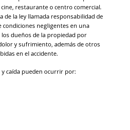
 cine, restaurante o centro comercial.
a de la ley llamada responsabilidad de
de condiciones negligentes en una
 los dueños de la propiedad por
 dolor y sufrimiento, además de otros
bidas en el accidente.
 y caída pueden ocurrir por: