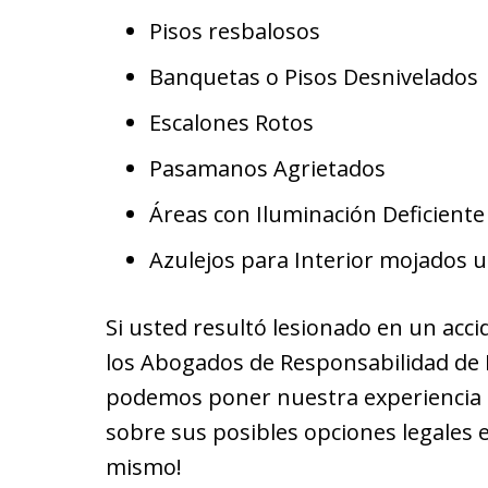
Pisos resbalosos
Banquetas o Pisos Desnivelados
Escalones Rotos
Pasamanos Agrietados
Áreas con Iluminación Deficiente
Azulejos para Interior mojados u
Si usted resultó lesionado en un acci
los Abogados de Responsabilidad de P
podemos poner nuestra experiencia a
sobre sus posibles opciones legales 
mismo!