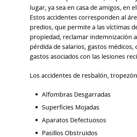
lugar, ya sea en casa de amigos, en el
Estos accidentes corresponden al áre
predios, que permite a las víctimas 
propiedad, reclamar indemnización a
pérdida de salarios, gastos médicos,
gastos asociados con las lesiones reci
Los accidentes de resbalón, tropezón
Alfombras Desgarradas
Superficies Mojadas
Aparatos Defectuosos
Pasillos Obstruidos