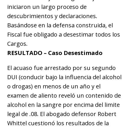
iniciaron un largo proceso de
descubrimientos y declaraciones.
Basándose en la defensa construida, el
Fiscal fue obligado a desestimar todos los
Cargos.
RESULTADO – Caso Desestimado
El acuaso fue arrestado por su segundo
DUI (conducir bajo la influencia del alcohol
o drogas) en menos de un año y el
examen de aliento reveló un contenido de
alcohol en la sangre por encima del limite
legal de .08. El abogado defensor Robert
Whittel cuestionó los resultados de la