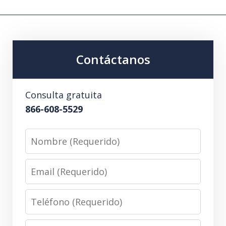
Contáctanos
Consulta gratuita
866-608-5529
Nombre
(Requerido)
Email
(Requerido)
Teléfono
(Requerido)
Mensaje