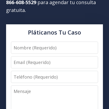
866-608-5529
para agendar tu consulta
gratuita.
Pláticanos Tu Caso
Nombre
(Requerido)
Email
(Requerido)
Teléfono
(Requerido)
Mensaje