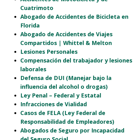
Cuatrimoto
Abogado de Accidentes de Bicicleta en
Florida
Abogado de Accidentes de Viajes
Compartidos | Whittel & Melton
Lesiones Personales
Compensación del trabajador y lesiones
laborales
Defensa de DUI (Manejar bajo la
influencia del alcohol o drogas)
Ley Penal – Federal y Estatal
Infracciones de Vialidad
Casos de FELA (Ley Federal de
Responsabilidad de Empleadores)
Abogados de Seguro por Incapacidad
del Seguro Social