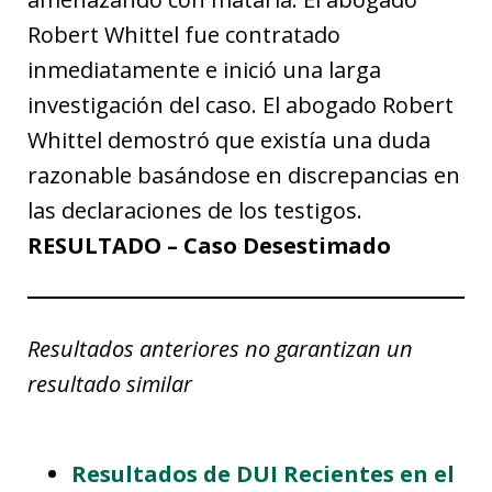
Robert Whittel fue contratado
inmediatamente e inició una larga
investigación del caso. El abogado Robert
Whittel demostró que existía una duda
razonable basándose en discrepancias en
las declaraciones de los testigos.
RESULTADO – Caso Desestimado
Resultados anteriores no garantizan un
resultado similar
Resultados de DUI Recientes en el