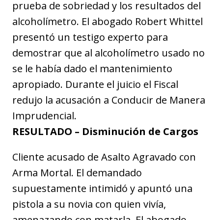
prueba de sobriedad y los resultados del
alcoholímetro. El abogado Robert Whittel
presentó un testigo experto para
demostrar que al alcoholímetro usado no
se le había dado el mantenimiento
apropiado. Durante el juicio el Fiscal
redujo la acusación a Conducir de Manera
Imprudencial.
RESULTADO – Disminución de Cargos
Cliente acusado de Asalto Agravado con
Arma Mortal. El demandado
supuestamente intimidó y apuntó una
pistola a su novia con quien vivía,
amenazando con matarla. El abogado