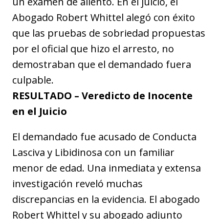
un examen de aliento. En el juicio, el
Abogado Robert Whittel alegó con éxito
que las pruebas de sobriedad propuestas
por el oficial que hizo el arresto, no
demostraban que el demandado fuera
culpable.
RESULTADO – Veredicto de Inocente
en el Juicio
El demandado fue acusado de Conducta
Lasciva y Libidinosa con un familiar
menor de edad. Una inmediata y extensa
investigación reveló muchas
discrepancias en la evidencia. El abogado
Robert Whittel y su abogado adjunto