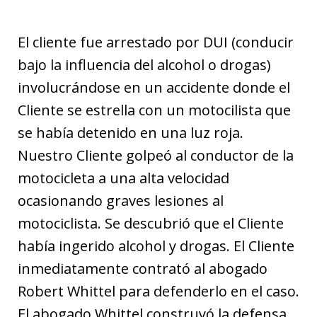
El cliente fue arrestado por DUI (conducir
bajo la influencia del alcohol o drogas)
involucrándose en un accidente donde el
Cliente se estrella con un motocilista que
se había detenido en una luz roja.
Nuestro Cliente golpeó al conductor de la
motocicleta a una alta velocidad
ocasionando graves lesiones al
motociclista. Se descubrió que el Cliente
había ingerido alcohol y drogas. El Cliente
inmediatamente contrató al abogado
Robert Whittel para defenderlo en el caso.
El abogado Whittel construyó la defensa