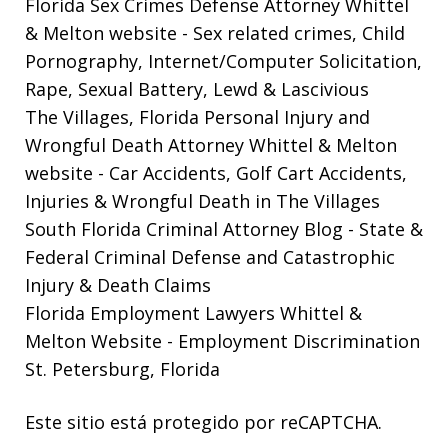
Florida Sex Crimes Defense Attorney Whittel
& Melton website
- Sex related crimes, Child
Pornography, Internet/Computer Solicitation,
Rape, Sexual Battery, Lewd & Lascivious
The Villages, Florida Personal Injury and
Wrongful Death Attorney Whittel & Melton
website
- Car Accidents, Golf Cart Accidents,
Injuries & Wrongful Death in The Villages
South Florida Criminal Attorney Blog
- State &
Federal Criminal Defense and Catastrophic
Injury & Death Claims
Florida Employment Lawyers Whittel &
Melton Website
- Employment Discrimination
St. Petersburg, Florida
Este sitio está protegido por reCAPTCHA.