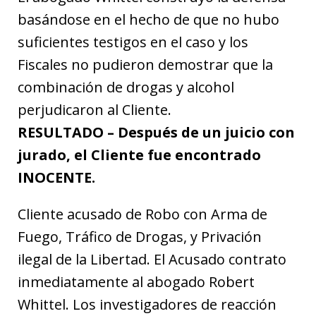
basándose en el hecho de que no hubo
suficientes testigos en el caso y los
Fiscales no pudieron demostrar que la
combinación de drogas y alcohol
perjudicaron al Cliente.
RESULTADO – Después de un juicio con
jurado, el Cliente fue encontrado
INOCENTE.
Cliente acusado de Robo con Arma de
Fuego, Tráfico de Drogas, y Privación
ilegal de la Libertad. El Acusado contrato
inmediatamente al abogado Robert
Whittel. Los investigadores de reacción