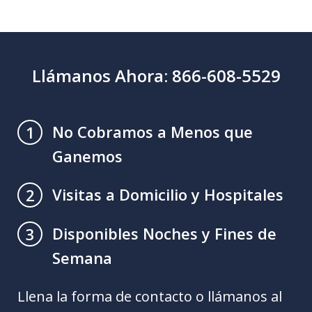
Llámanos Ahora: 866-608-5529
No Cobramos a Menos que
1
Ganemos
Visitas a Domicilio y Hospitales
2
Disponibles Noches y Fines de
3
Semana
Llena la forma de contacto o llámanos al