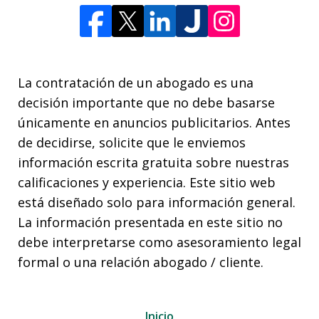
La contratación de un abogado es una
decisión importante que no debe basarse
únicamente en anuncios publicitarios. Antes
de decidirse, solicite que le enviemos
información escrita gratuita sobre nuestras
calificaciones y experiencia. Este sitio web
está diseñado solo para información general.
La información presentada en este sitio no
debe interpretarse como asesoramiento legal
formal o una relación abogado / cliente.
Inicio