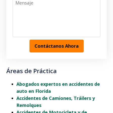
Contáctanos Ahora
Áreas de Práctica
Abogados expertos en accidentes de
auto en Florida
Accidentes de Camiones, Tráilers y
Remolques
Accidentes de Motocicleta y de