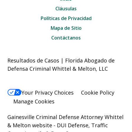
Cláusulas
Políticas de Privacidad
Mapa de Sitio
Contáctanos
Resultados de Casos | Florida Abogado de
Defensa Criminal Whittel & Melton, LLC
Your Privacy Choices
Cookie Policy
Manage Cookies
Gainesville Criminal Defense Attorney Whittel
& Melton website
- DUI Defense, Traffic