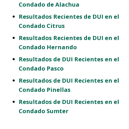
Condado de Alachua
Resultados Recientes de DUI en el
Condado Citrus
Resultados Recientes de DUI en el
Condado Hernando
Resultados de DUI Recientes en el
Condado Pasco
Resultados de DUI Recientes en el
Condado Pinellas
Resultados de DUI Recientes en el
Condado Sumter