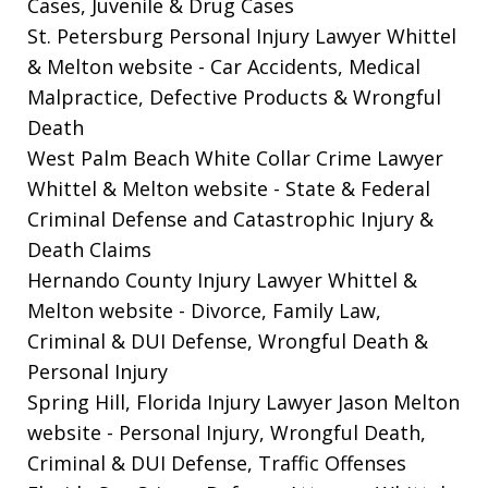
Cases, Juvenile & Drug Cases
St. Petersburg Personal Injury Lawyer Whittel
& Melton website
- Car Accidents, Medical
Malpractice, Defective Products & Wrongful
Death
West Palm Beach White Collar Crime Lawyer
Whittel & Melton website
- State & Federal
Criminal Defense and Catastrophic Injury &
Death Claims
Hernando County Injury Lawyer Whittel &
Melton website
- Divorce, Family Law,
Criminal & DUI Defense, Wrongful Death &
Personal Injury
Spring Hill, Florida Injury Lawyer Jason Melton
website
- Personal Injury, Wrongful Death,
Criminal & DUI Defense, Traffic Offenses