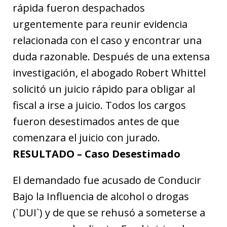
rápida fueron despachados
urgentemente para reunir evidencia
relacionada con el caso y encontrar una
duda razonable. Después de una extensa
investigación, el abogado Robert Whittel
solicitó un juicio rápido para obligar al
fiscal a irse a juicio. Todos los cargos
fueron desestimados antes de que
comenzara el juicio con jurado.
RESULTADO – Caso Desestimado
El demandado fue acusado de Conducir
Bajo la Influencia de alcohol o drogas
(`DUI`) y de que se rehusó a someterse a