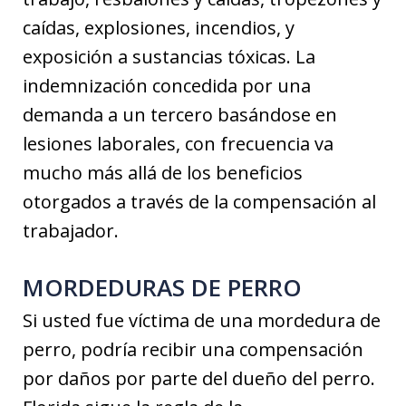
caídas, explosiones, incendios, y
exposición a sustancias tóxicas. La
indemnización concedida por una
demanda a un tercero basándose en
lesiones laborales, con frecuencia va
mucho más allá de los beneficios
otorgados a través de la compensación al
trabajador.
MORDEDURAS DE PERRO
Si usted fue víctima de una mordedura de
perro, podría recibir una compensación
por daños por parte del dueño del perro.