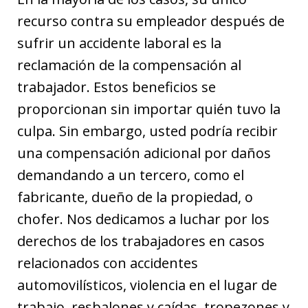
recurso contra su empleador después de
sufrir un accidente laboral es la
reclamación de la compensación al
trabajador. Estos beneficios se
proporcionan sin importar quién tuvo la
culpa. Sin embargo, usted podría recibir
una compensación adicional por daños
demandando a un tercero, como el
fabricante, dueño de la propiedad, o
chofer. Nos dedicamos a luchar por los
derechos de los trabajadores en casos
relacionados con accidentes
automovilísticos, violencia en el lugar de
trabajo, resbalones y caídas, tropezones y