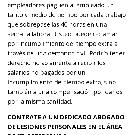
empleadores paguen al empleado un
tanto y medio de tiempo por cada trabajo
que sobrepase las 40 horas en una
semana laboral. Usted puede reclamar
por incumplimiento del tiempo extra a
través de una demanda civil. Podría tener
derecho no solamente a recibir los
salarios no pagados por un
incumplimiento del tiempo extra, sino
también a una compensación por daños
por la misma cantidad.
CONTRATE A UN DEDICADO ABOGADO
DE LESIONES PERSONALES EN EL ÁREA