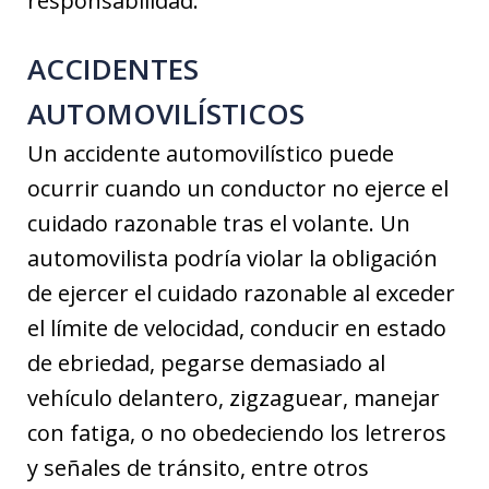
responsabilidad.
ACCIDENTES
AUTOMOVILÍSTICOS
Un accidente automovilístico puede
ocurrir cuando un conductor no ejerce el
cuidado razonable tras el volante. Un
automovilista podría violar la obligación
de ejercer el cuidado razonable al exceder
el límite de velocidad, conducir en estado
de ebriedad, pegarse demasiado al
vehículo delantero, zigzaguear, manejar
con fatiga, o no obedeciendo los letreros
y señales de tránsito, entre otros