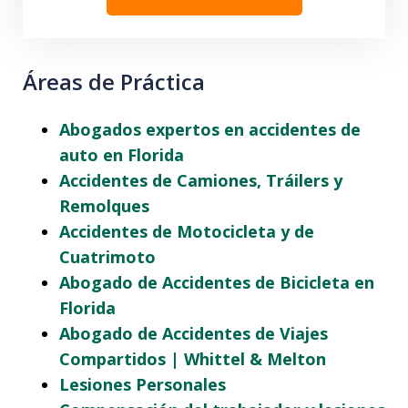
Áreas de Práctica
Abogados expertos en accidentes de
auto en Florida
Accidentes de Camiones, Tráilers y
Remolques
Accidentes de Motocicleta y de
Cuatrimoto
Abogado de Accidentes de Bicicleta en
Florida
Abogado de Accidentes de Viajes
Compartidos | Whittel & Melton
Lesiones Personales