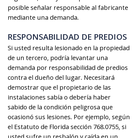
posible señalar responsable al fabricante
mediante una demanda.
RESPONSABILIDAD DE PREDIOS
Si usted resulta lesionado en la propiedad
de un tercero, podría levantar una
demanda por responsabilidad de predios
contra el dueño del lugar. Necesitará
demostrar que el propietario de las
instalaciones sabía o debería haber
sabido de la condición peligrosa que
ocasionó sus lesiones. Por ejemplo, según
el Estatuto de Florida sección 768.0755, si
usted sufre un resbalón y caída en un