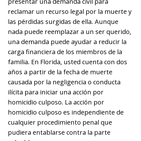
presentar una demanda civil para
reclamar un recurso legal por la muerte y
las pérdidas surgidas de ella. Aunque
nada puede reemplazar a un ser querido,
una demanda puede ayudar a reducir la
carga financiera de los miembros de la
familia. En Florida, usted cuenta con dos
años a partir de la fecha de muerte
causada por la negligencia o conducta
ilícita para iniciar una acción por
homicidio culposo. La acción por
homicidio culposo es independiente de
cualquier procedimiento penal que
pudiera entablarse contra la parte