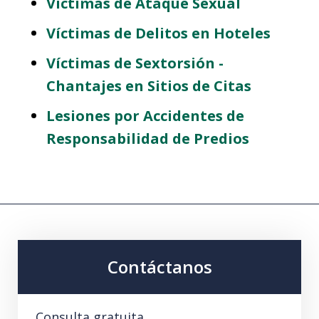
Víctimas de Ataque Sexual
Víctimas de Delitos en Hoteles
Víctimas de Sextorsión -
Chantajes en Sitios de Citas
Lesiones por Accidentes de
Responsabilidad de Predios
Contáctanos
Consulta gratuita