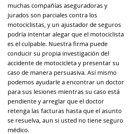
muchas compañías aseguradoras y
jurados son parciales contra los
motociclistas, y un ajustador de seguros
podría intentar alegar que el motociclista
es el culpable. Nuestra firma puede
conducir su propia investigación del
accidente de motocicleta y presentar su
caso de manera persuasiva. Así mismo
podemos ayudarle a encontrar un doctor
para sus lesiones mientras su caso está
pendiente y arreglar que el doctor
retenga las facturas hasta que el asunto
se resuelva, aun si usted no tiene seguro
médico.