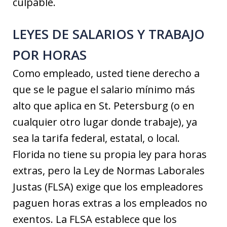
culpable.
LEYES DE SALARIOS Y TRABAJO
POR HORAS
Como empleado, usted tiene derecho a
que se le pague el salario mínimo más
alto que aplica en St. Petersburg (o en
cualquier otro lugar donde trabaje), ya
sea la tarifa federal, estatal, o local.
Florida no tiene su propia ley para horas
extras, pero la Ley de Normas Laborales
Justas (FLSA) exige que los empleadores
paguen horas extras a los empleados no
exentos. La FLSA establece que los