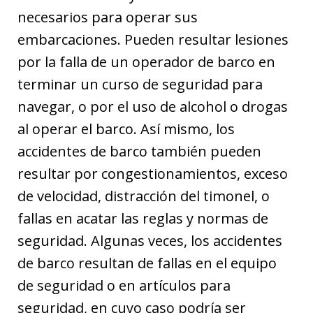
necesarios para operar sus
embarcaciones. Pueden resultar lesiones
por la falla de un operador de barco en
terminar un curso de seguridad para
navegar, o por el uso de alcohol o drogas
al operar el barco. Así mismo, los
accidentes de barco también pueden
resultar por congestionamientos, exceso
de velocidad, distracción del timonel, o
fallas en acatar las reglas y normas de
seguridad. Algunas veces, los accidentes
de barco resultan de fallas en el equipo
de seguridad o en artículos para
seguridad, en cuyo caso podría ser