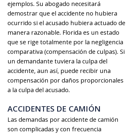
ejemplos. Su abogado necesitará
demostrar que el accidente no hubiera
ocurrido si el acusado hubiera actuado de
manera razonable. Florida es un estado
que se rige totalmente por la negligencia
comparativa (compensación de culpas). Si
un demandante tuviera la culpa del
accidente, aun así, puede recibir una
compensación por daños proporcionales
a la culpa del acusado.
ACCIDENTES DE CAMIÓN
Las demandas por accidente de camión
son complicadas y con frecuencia