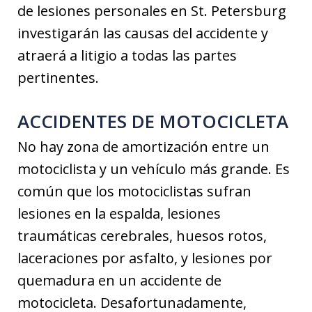
de lesiones personales en St. Petersburg
investigarán las causas del accidente y
atraerá a litigio a todas las partes
pertinentes.
ACCIDENTES DE MOTOCICLETA
No hay zona de amortización entre un
motociclista y un vehículo más grande. Es
común que los motociclistas sufran
lesiones en la espalda, lesiones
traumáticas cerebrales, huesos rotos,
laceraciones por asfalto, y lesiones por
quemadura en un accidente de
motocicleta. Desafortunadamente,