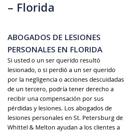
– Florida
ABOGADOS DE LESIONES
PERSONALES EN FLORIDA
Si usted o un ser querido resultó
lesionado, o si perdió a un ser querido
por la negligencia o acciones descuidadas
de un tercero, podría tener derecho a
recibir una compensación por sus
pérdidas y lesiones. Los abogados de
lesiones personales en St. Petersburg de
Whittel & Melton ayudan a los clientes a