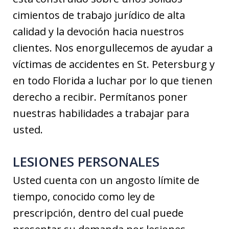
cimientos de trabajo jurídico de alta
calidad y la devoción hacia nuestros
clientes. Nos enorgullecemos de ayudar a
víctimas de accidentes en St. Petersburg y
en todo Florida a luchar por lo que tienen
derecho a recibir. Permítanos poner
nuestras habilidades a trabajar para
usted.
LESIONES PERSONALES
Usted cuenta con un angosto límite de
tiempo, conocido como ley de
prescripción, dentro del cual puede