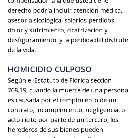
compensación a la que usted tiene
derecho podría incluir atención médica,
asesoría sicológica, salarios perdidos,
dolor y sufrimiento, cicatrización y
desfiguramiento, y la pérdida del disfrute
de la vida.
HOMICIDIO CULPOSO
Según el Estatuto de Florida sección
768.19, cuando la muerte de una persona
es causada por el rompimiento de un
contrato, incumplimiento, negligencia, o
acto ilícito por parte de un tercero, los
herederos de sus bienes pueden