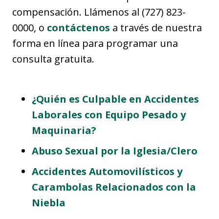
compensación. Llámenos al (727) 823-
0000, o
contáctenos
a través de nuestra
forma en línea para programar una
consulta gratuita.
¿Quién es Culpable en Accidentes
Laborales con Equipo Pesado y
Maquinaria?
Abuso Sexual por la Iglesia/Clero
Accidentes Automovilísticos y
Carambolas Relacionados con la
Niebla