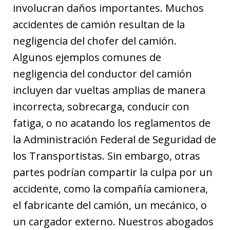
involucran daños importantes. Muchos
accidentes de camión resultan de la
negligencia del chofer del camión.
Algunos ejemplos comunes de
negligencia del conductor del camión
incluyen dar vueltas amplias de manera
incorrecta, sobrecarga, conducir con
fatiga, o no acatando los reglamentos de
la Administración Federal de Seguridad de
los Transportistas. Sin embargo, otras
partes podrían compartir la culpa por un
accidente, como la compañía camionera,
el fabricante del camión, un mecánico, o
un cargador externo. Nuestros abogados