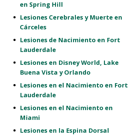
en Spring Hill
Lesiones Cerebrales y Muerte en
Cárceles
Lesiones de Nacimiento en Fort
Lauderdale
Lesiones en Disney World, Lake
Buena Vista y Orlando
Lesiones en el Nacimiento en Fort
Lauderdale
Lesiones en el Nacimiento en
Miami
Lesiones en la Espina Dorsal