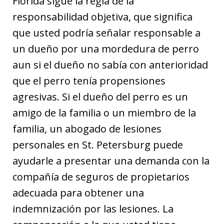
Florida sigue la regla de la
responsabilidad objetiva, que significa
que usted podría señalar responsable a
un dueño por una mordedura de perro
aun si el dueño no sabía con anterioridad
que el perro tenía propensiones
agresivas. Si el dueño del perro es un
amigo de la familia o un miembro de la
familia, un abogado de lesiones
personales en St. Petersburg puede
ayudarle a presentar una demanda con la
compañía de seguros de propietarios
adecuada para obtener una
indemnización por las lesiones. La