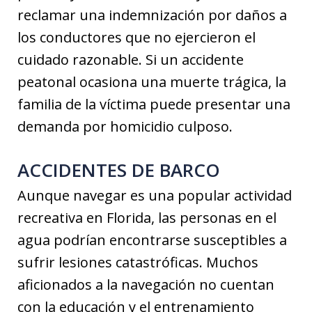
reclamar una indemnización por daños a
los conductores que no ejercieron el
cuidado razonable. Si un accidente
peatonal ocasiona una muerte trágica, la
familia de la víctima puede presentar una
demanda por homicidio culposo.
ACCIDENTES DE BARCO
Aunque navegar es una popular actividad
recreativa en Florida, las personas en el
agua podrían encontrarse susceptibles a
sufrir lesiones catastróficas. Muchos
aficionados a la navegación no cuentan
con la educación y el entrenamiento