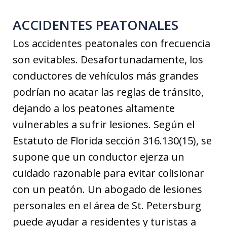
ACCIDENTES PEATONALES
Los accidentes peatonales con frecuencia
son evitables. Desafortunadamente, los
conductores de vehículos más grandes
podrían no acatar las reglas de tránsito,
dejando a los peatones altamente
vulnerables a sufrir lesiones. Según el
Estatuto de Florida sección 316.130(15), se
supone que un conductor ejerza un
cuidado razonable para evitar colisionar
con un peatón. Un abogado de lesiones
personales en el área de St. Petersburg
puede ayudar a residentes y turistas a