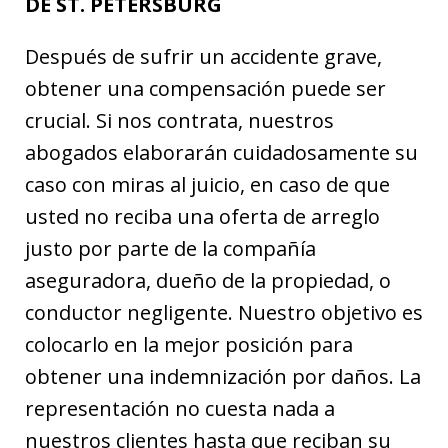
DE ST. PETERSBURG
Después de sufrir un accidente grave,
obtener una compensación puede ser
crucial. Si nos contrata, nuestros
abogados elaborarán cuidadosamente su
caso con miras al juicio, en caso de que
usted no reciba una oferta de arreglo
justo por parte de la compañía
aseguradora, dueño de la propiedad, o
conductor negligente. Nuestro objetivo es
colocarlo en la mejor posición para
obtener una indemnización por daños. La
representación no cuesta nada a
nuestros clientes hasta que reciban su