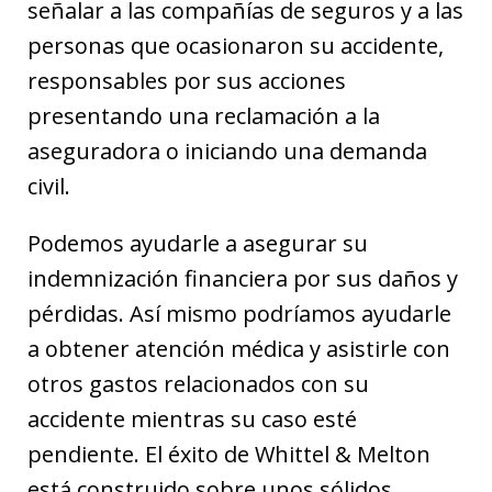
señalar a las compañías de seguros y a las
personas que ocasionaron su accidente,
responsables por sus acciones
presentando una reclamación a la
aseguradora o iniciando una demanda
civil.
Podemos ayudarle a asegurar su
indemnización financiera por sus daños y
pérdidas. Así mismo podríamos ayudarle
a obtener atención médica y asistirle con
otros gastos relacionados con su
accidente mientras su caso esté
pendiente. El éxito de Whittel & Melton
está construido sobre unos sólidos