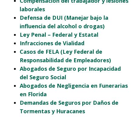
Compensación del trabajador y lesiones
laborales
Defensa de DUI (Manejar bajo la
influencia del alcohol o drogas)
Ley Penal – Federal y Estatal
Infracciones de Vialidad
Casos de FELA (Ley Federal de
Responsabilidad de Empleadores)
Abogados de Seguro por Incapacidad
del Seguro Social
Abogados de Negligencia en Funerarias
en Florida
Demandas de Seguros por Daños de
Tormentas y Huracanes