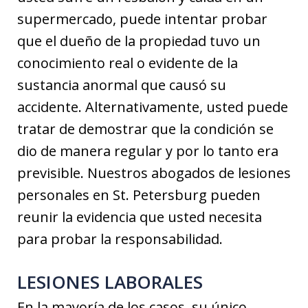
supermercado, puede intentar probar
que el dueño de la propiedad tuvo un
conocimiento real o evidente de la
sustancia anormal que causó su
accidente. Alternativamente, usted puede
tratar de demostrar que la condición se
dio de manera regular y por lo tanto era
previsible. Nuestros abogados de lesiones
personales en St. Petersburg pueden
reunir la evidencia que usted necesita
para probar la responsabilidad.
LESIONES LABORALES
En la mayoría de los casos, su único