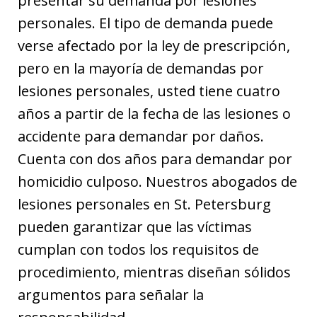
presentar su demanda por lesiones
personales. El tipo de demanda puede
verse afectado por la ley de prescripción,
pero en la mayoría de demandas por
lesiones personales, usted tiene cuatro
años a partir de la fecha de las lesiones o
accidente para demandar por daños.
Cuenta con dos años para demandar por
homicidio culposo. Nuestros abogados de
lesiones personales en St. Petersburg
pueden garantizar que las víctimas
cumplan con todos los requisitos de
procedimiento, mientras diseñan sólidos
argumentos para señalar la