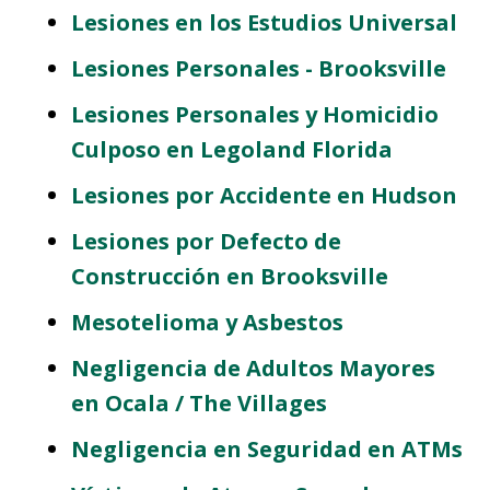
Lesiones en los Estudios Universal
Lesiones Personales - Brooksville
Lesiones Personales y Homicidio
Culposo en Legoland Florida
Lesiones por Accidente en Hudson
Lesiones por Defecto de
Construcción en Brooksville
Mesotelioma y Asbestos
Negligencia de Adultos Mayores
en Ocala / The Villages
Negligencia en Seguridad en ATMs