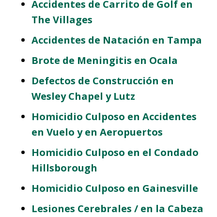
Accidentes de Carrito de Golf en
The Villages
Accidentes de Natación en Tampa
Brote de Meningitis en Ocala
Defectos de Construcción en
Wesley Chapel y Lutz
Homicidio Culposo en Accidentes
en Vuelo y en Aeropuertos
Homicidio Culposo en el Condado
Hillsborough
Homicidio Culposo en Gainesville
Lesiones Cerebrales / en la Cabeza