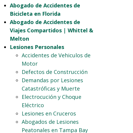
Abogado de Accidentes de
Bicicleta en Florida
Abogado de Accidentes de
Viajes Compartidos | Whittel &
Melton
Lesiones Personales
Accidentes de Vehiculos de
Motor
Defectos de Construcción
Demandas por Lesiones
Catastróficas y Muerte
Electrocución y Choque
Eléctrico
Lesiones en Cruceros
Abogados de Lesiones
Peatonales en Tampa Bay