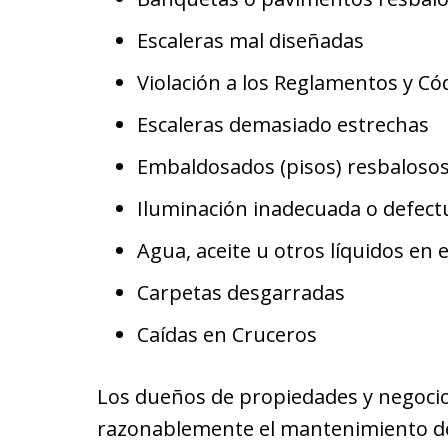
Escaleras mal diseñadas
Violación a los Reglamentos y Có
Escaleras demasiado estrechas
Embaldosados (pisos) resbalosos 
Iluminación inadecuada o defect
Agua, aceite u otros líquidos en e
Carpetas desgarradas
Caídas en Cruceros
Los dueños de propiedades y negocio
razonablemente el mantenimiento de 