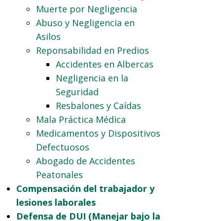
Muerte por Negligencia
Abuso y Negligencia en
Asilos
Reponsabilidad en Predios
Accidentes en Albercas
Negligencia en la
Seguridad
Resbalones y Caídas
Mala Práctica Médica
Medicamentos y Dispositivos
Defectuosos
Abogado de Accidentes
Peatonales
Compensación del trabajador y
lesiones laborales
Defensa de DUI (Manejar bajo la