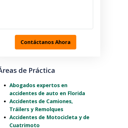
Contáctanos Ahora
Áreas de Práctica
Abogados expertos en
accidentes de auto en Florida
Accidentes de Camiones,
Tráilers y Remolques
Accidentes de Motocicleta y de
Cuatrimoto