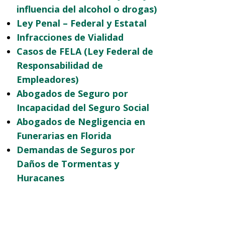
influencia del alcohol o drogas)
Ley Penal – Federal y Estatal
Infracciones de Vialidad
Casos de FELA (Ley Federal de
Responsabilidad de
Empleadores)
Abogados de Seguro por
Incapacidad del Seguro Social
Abogados de Negligencia en
Funerarias en Florida
Demandas de Seguros por
Daños de Tormentas y
Huracanes