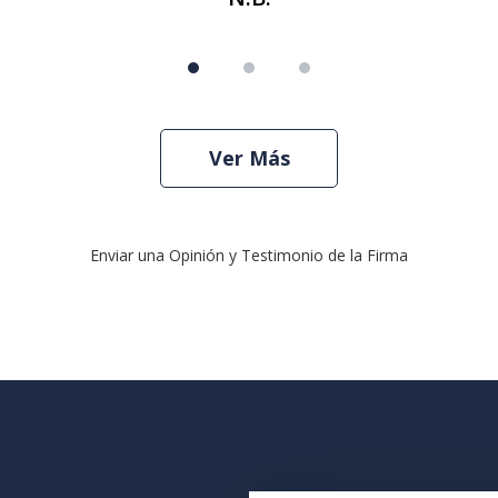
Ver Más
Enviar una Opinión y Testimonio de la Firma