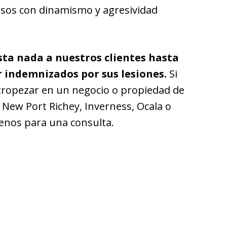
sos con dinamismo y agresividad
sta nada a nuestros clientes hasta
r indemnizados por sus lesiones.
Si
 tropezar en un negocio o propiedad de
, New Port Richey, Inverness, Ocala o
tenos para una consulta.