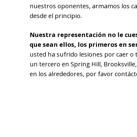
nuestros oponentes, armamos los ca
desde el principio.
Nuestra representación no le cue
que sean ellos, los primeros en se
usted ha sufrido lesiones por caer o
un tercero en Spring Hill, Brooksville
en los alrededores, por favor contác