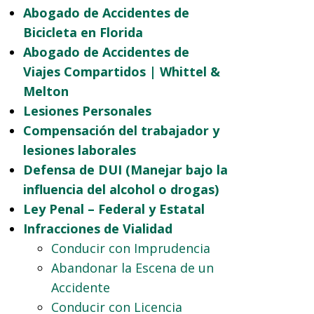
Abogado de Accidentes de
Bicicleta en Florida
Abogado de Accidentes de
Viajes Compartidos | Whittel &
Melton
Lesiones Personales
Compensación del trabajador y
lesiones laborales
Defensa de DUI (Manejar bajo la
influencia del alcohol o drogas)
Ley Penal – Federal y Estatal
Infracciones de Vialidad
Conducir con Imprudencia
Abandonar la Escena de un
Accidente
Conducir con Licencia