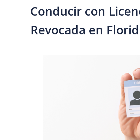
Conducir con Licen
Revocada en Florid