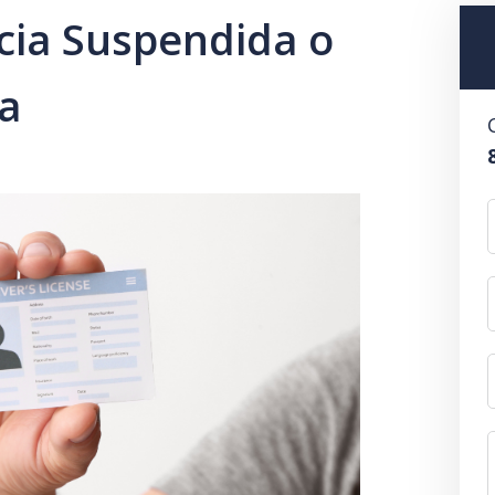
cia Suspendida o
a