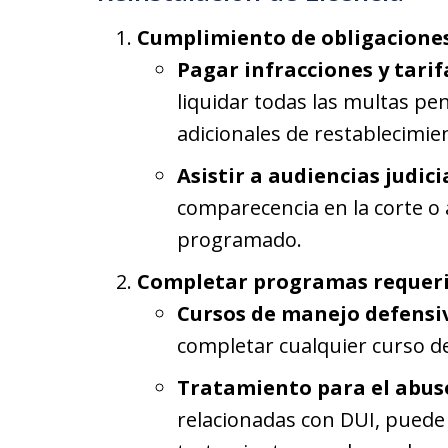
Cumplimiento de obligaciones
Pagar infracciones y tarif
liquidar todas las multas pen
adicionales de restablecimie
Asistir a audiencias judici
comparecencia en la corte o a
programado.
Completar programas requeri
Cursos de manejo defensi
completar cualquier curso d
Tratamiento para el abus
relacionadas con DUI, puede