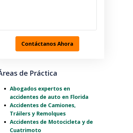
Contáctanos Ahora
Áreas de Práctica
Abogados expertos en
accidentes de auto en Florida
Accidentes de Camiones,
Tráilers y Remolques
Accidentes de Motocicleta y de
Cuatrimoto