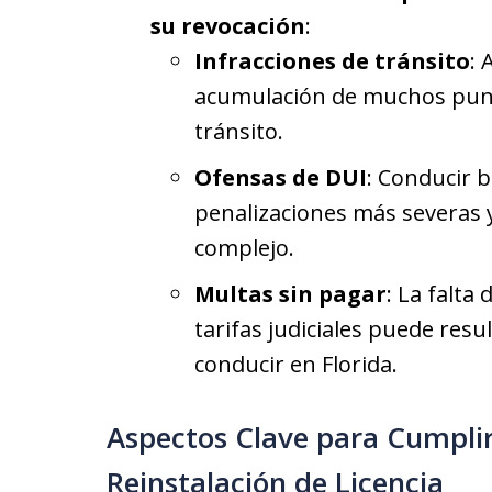
su revocación
:
Infracciones de tránsito
: 
acumulación de muchos punto
tránsito.
Ofensas de DUI
: Conducir b
penalizaciones más severas 
complejo.
Multas sin pagar
: La falta
tarifas judiciales puede resul
conducir en Florida.
Aspectos Clave para Cumplir
Reinstalación de Licencia