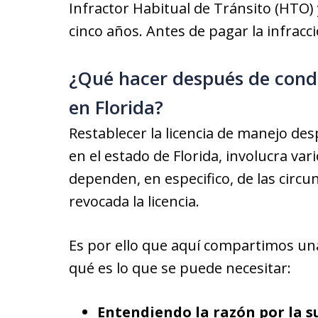
Infractor Habitual de Tránsito (HTO) 
cinco años. Antes de pagar la infrac
¿Qué hacer después de condu
en Florida?
Restablecer la licencia de manejo de
en el estado de Florida, involucra vari
dependen, en especifico, de las circu
revocada la licencia.
Es por ello que aquí compartimos un
qué es lo que se puede necesitar:
Entendiendo la razón por la su