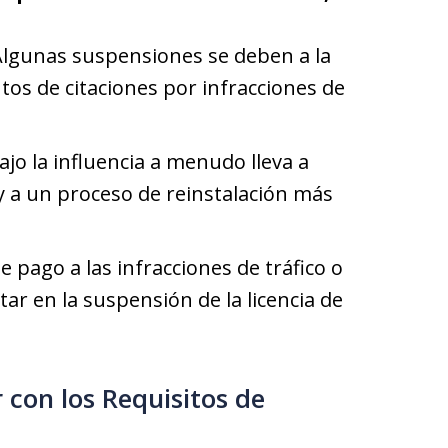
Algunas suspensiones se deben a la
s de citaciones por infracciones de
ajo la influencia a menudo lleva a
y a un proceso de reinstalación más
 de pago a las infracciones de tráfico o
tar en la suspensión de la licencia de
 con los Requisitos de