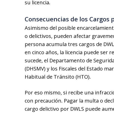
su licencia.
Consecuencias de los Cargos 
Asimismo del posible encarcelamiento
o delictivos, pueden afectar gravemen
persona acumula tres cargos de DWL
en cinco años, la licencia puede ser 
sucede, el Departamento de Segurida
(DHSMV) y los Fiscales del Estado mar
Habitual de Tránsito (HTO).
Por eso mismo, si recibe una infracc
con precaución. Pagar la multa o dec
cargo delictivo por DWLS puede aumen