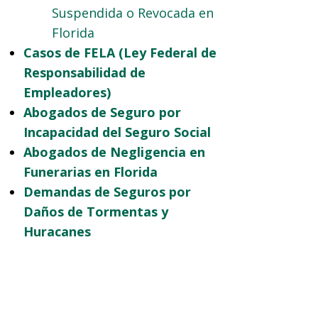
Suspendida o Revocada en
Florida
Casos de FELA (Ley Federal de
Responsabilidad de
Empleadores)
Abogados de Seguro por
Incapacidad del Seguro Social
Abogados de Negligencia en
Funerarias en Florida
Demandas de Seguros por
Daños de Tormentas y
Huracanes