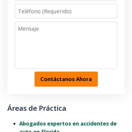
Teléfono
(Requerido)
Mensaje
Contáctanos Ahora
Áreas de Práctica
Abogados expertos en accidentes de
auto en Florida