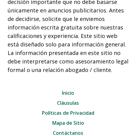
decisión importante que no debe basarse
únicamente en anuncios publicitarios. Antes
de decidirse, solicite que le enviemos
información escrita gratuita sobre nuestras
calificaciones y experiencia. Este sitio web
está diseñado solo para información general.
La información presentada en este sitio no
debe interpretarse como asesoramiento legal
formal o una relación abogado / cliente.
Inicio
Cláusulas
Políticas de Privacidad
Mapa de Sitio
Contáctanos