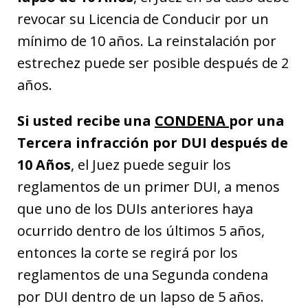
revocar su Licencia de Conducir por un
mínimo de 10 años. La reinstalación por
estrechez puede ser posible después de 2
años.
Si usted recibe una
CONDENA
por una
Tercera infracción por DUI después de
10 Años
, el Juez puede seguir los
reglamentos de un primer DUI, a menos
que uno de los DUIs anteriores haya
ocurrido dentro de los últimos 5 años,
entonces la corte se regirá por los
reglamentos de una Segunda condena
por DUI dentro de un lapso de 5 años.