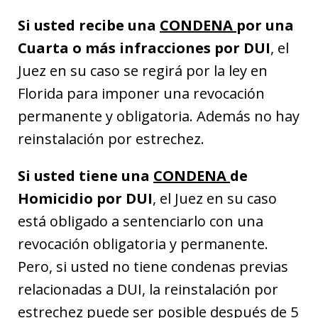
Si usted recibe una
CONDENA
por una
Cuarta o más infracciones por DUI
, el
Juez en su caso se regirá por la ley en
Florida para imponer una revocación
permanente y obligatoria. Además no hay
reinstalación por estrechez.
Si usted tiene una
CONDENA
de
Homicidio por DUI
, el Juez en su caso
está obligado a sentenciarlo con una
revocación obligatoria y permanente.
Pero, si usted no tiene condenas previas
relacionadas a DUI, la reinstalación por
estrechez puede ser posible después de 5