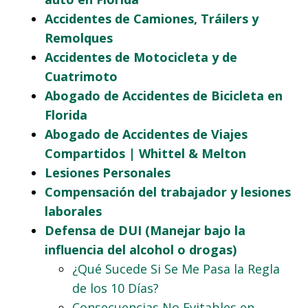
Accidentes de Camiones, Tráilers y
Remolques
Accidentes de Motocicleta y de
Cuatrimoto
Abogado de Accidentes de Bicicleta en
Florida
Abogado de Accidentes de Viajes
Compartidos | Whittel & Melton
Lesiones Personales
Compensación del trabajador y lesiones
laborales
Defensa de DUI (Manejar bajo la
influencia del alcohol o drogas)
¿Qué Sucede Si Se Me Pasa la Regla
de los 10 Días?
Consecuencias No Evitables en