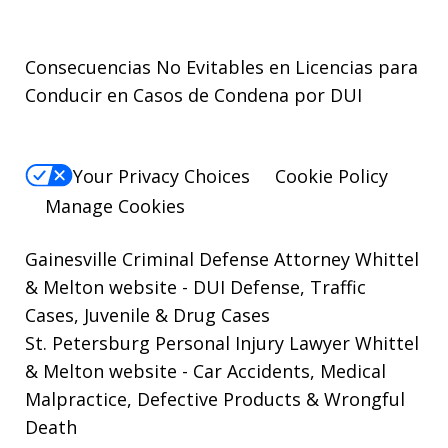
Consecuencias No Evitables en Licencias para
Conducir en Casos de Condena por DUI
Your Privacy Choices
Cookie Policy
Manage Cookies
Gainesville Criminal Defense Attorney Whittel
& Melton website
- DUI Defense, Traffic
Cases, Juvenile & Drug Cases
St. Petersburg Personal Injury Lawyer Whittel
& Melton website
- Car Accidents, Medical
Malpractice, Defective Products & Wrongful
Death