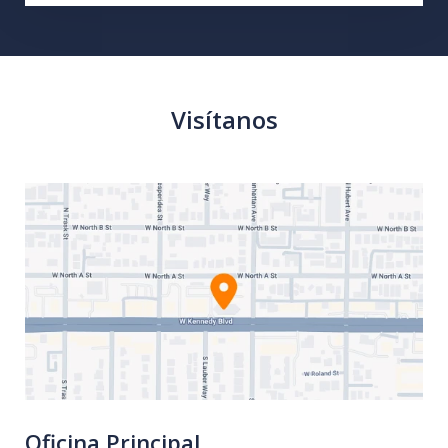
Visítanos
Oficina Principal