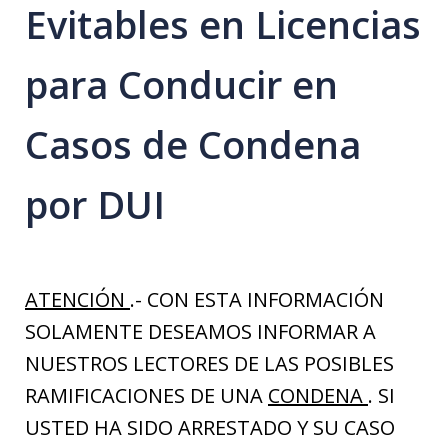
Evitables en Licencias
para Conducir en
Casos de Condena
por DUI
ATENCIÓN
.- CON ESTA INFORMACIÓN
SOLAMENTE DESEAMOS INFORMAR A
NUESTROS LECTORES DE LAS POSIBLES
RAMIFICACIONES DE UNA
CONDENA
. SI
USTED HA SIDO ARRESTADO Y SU CASO