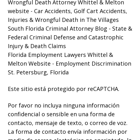
Wrongful Death Attorney Whittel & Melton
website
- Car Accidents, Golf Cart Accidents,
Injuries & Wrongful Death in The Villages
South Florida Criminal Attorney Blog
- State &
Federal Criminal Defense and Catastrophic
Injury & Death Claims
Florida Employment Lawyers Whittel &
Melton Website
- Employment Discrimination
St. Petersburg, Florida
Este sitio está protegido por reCAPTCHA.
Por favor no incluya ninguna información
confidencial o sensible en una forma de
contacto, mensaje de texto, o correo de voz.
La forma de contacto envía información por