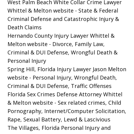
West Palm Beach White Collar Crime Lawyer
Whittel & Melton website
- State & Federal
Criminal Defense and Catastrophic Injury &
Death Claims
Hernando County Injury Lawyer Whittel &
Melton website
- Divorce, Family Law,
Criminal & DUI Defense, Wrongful Death &
Personal Injury
Spring Hill, Florida Injury Lawyer Jason Melton
website
- Personal Injury, Wrongful Death,
Criminal & DUI Defense, Traffic Offenses
Florida Sex Crimes Defense Attorney Whittel
& Melton website
- Sex related crimes, Child
Pornography, Internet/Computer Solicitation,
Rape, Sexual Battery, Lewd & Lascivious
The Villages, Florida Personal Injury and