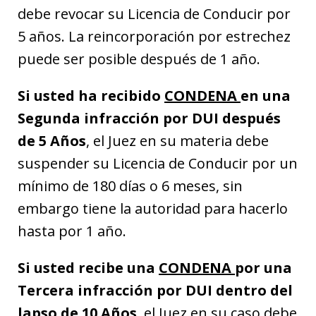
debe revocar su Licencia de Conducir por
5 años. La reincorporación por estrechez
puede ser posible después de 1 año.
Si usted ha recibido
CONDENA
en una
Segunda infracción por DUI después
de 5 Años
, el Juez en su materia debe
suspender su Licencia de Conducir por un
mínimo de 180 días o 6 meses, sin
embargo tiene la autoridad para hacerlo
hasta por 1 año.
Si usted recibe una
CONDENA
por una
Tercera infracción por DUI dentro del
lapso de 10 Años
, el Juez en su caso debe