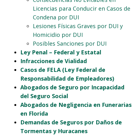
Licencias para Conducir en Casos de
Condena por DUI
Lesiones Físicas Graves por DUI y
Homicidio por DUI
Posibles Sanciones por DUI
Ley Penal – Federal y Estatal
Infracciones de Vialidad
Casos de FELA (Ley Federal de
Responsabilidad de Empleadores)
Abogados de Seguro por Incapacidad
del Seguro Social
Abogados de Negligencia en Funerarias
en Florida
Demandas de Seguros por Daños de
Tormentas y Huracanes