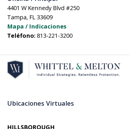
4401 W Kennedy Blvd #250
Tampa
,
FL
33609
Mapa / Indicaciones
Teléfono:
813-221-3200
Ubicaciones Virtuales
HILLSBOROUGH