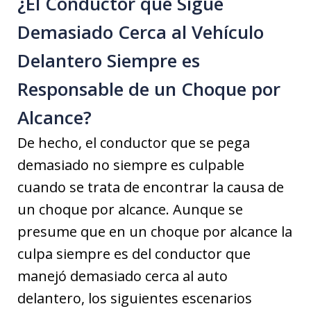
¿El Conductor que Sigue
Demasiado Cerca al Vehículo
Delantero Siempre es
Responsable de un Choque por
Alcance?
De hecho, el conductor que se pega
demasiado no siempre es culpable
cuando se trata de encontrar la causa de
un choque por alcance. Aunque se
presume que en un choque por alcance la
culpa siempre es del conductor que
manejó demasiado cerca al auto
delantero, los siguientes escenarios