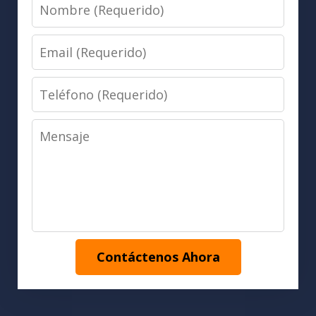
Nombre
(Requerido)
Email
(Requerido)
Teléfono
(Requerido)
Mensaje
Contáctenos Ahora