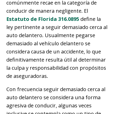
comúnmente recae en la categoría de
conducir de manera negligente. El
Estatuto de Florida 316.0895
define la
ley pertinente a seguir demasiado cerca al
auto delantero. Usualmente pegarse
demasiado al vehículo delantero se
considera causa de un accidente, lo que
definitivamente resulta útil al determinar
la culpa y responsabilidad con propósitos
de aseguradoras.
Con frecuencia seguir demasiado cerca al
auto delantero se considera una forma
agresiva de conducir, algunas veces
inclusive se contempla como un tipo de