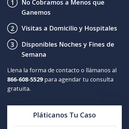
No Cobramos a Menos que
1
Ganemos
Visitas a Domicilio y Hospitales
2
Disponibles Noches y Fines de
3
Semana
Llena la forma de contacto o llámanos al
866-608-5529
para agendar tu consulta
gratuita.
Pláticanos Tu Caso