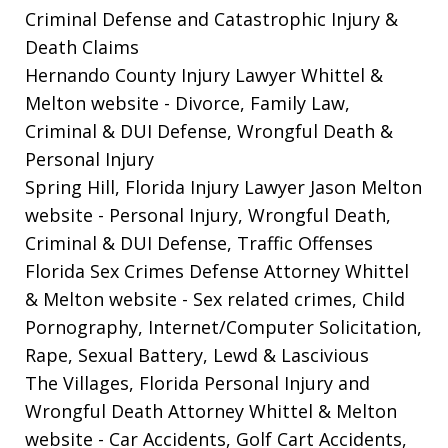
Criminal Defense and Catastrophic Injury &
Death Claims
Hernando County Injury Lawyer Whittel &
Melton website
- Divorce, Family Law,
Criminal & DUI Defense, Wrongful Death &
Personal Injury
Spring Hill, Florida Injury Lawyer Jason Melton
website
- Personal Injury, Wrongful Death,
Criminal & DUI Defense, Traffic Offenses
Florida Sex Crimes Defense Attorney Whittel
& Melton website
- Sex related crimes, Child
Pornography, Internet/Computer Solicitation,
Rape, Sexual Battery, Lewd & Lascivious
The Villages, Florida Personal Injury and
Wrongful Death Attorney Whittel & Melton
website
- Car Accidents, Golf Cart Accidents,