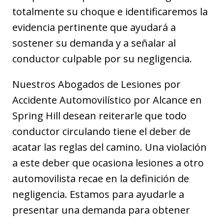
totalmente su choque e identificaremos la
evidencia pertinente que ayudará a
sostener su demanda y a señalar al
conductor culpable por su negligencia.
Nuestros Abogados de Lesiones por
Accidente Automovilístico por Alcance en
Spring Hill desean reiterarle que todo
conductor circulando tiene el deber de
acatar las reglas del camino. Una violación
a este deber que ocasiona lesiones a otro
automovilista recae en la definición de
negligencia. Estamos para ayudarle a
presentar una demanda para obtener