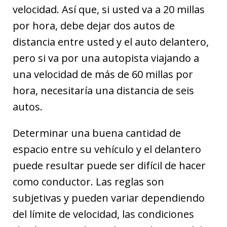
velocidad. Así que, si usted va a 20 millas
por hora, debe dejar dos autos de
distancia entre usted y el auto delantero,
pero si va por una autopista viajando a
una velocidad de más de 60 millas por
hora, necesitaría una distancia de seis
autos.
Determinar una buena cantidad de
espacio entre su vehículo y el delantero
puede resultar puede ser difícil de hacer
como conductor. Las reglas son
subjetivas y pueden variar dependiendo
del límite de velocidad, las condiciones