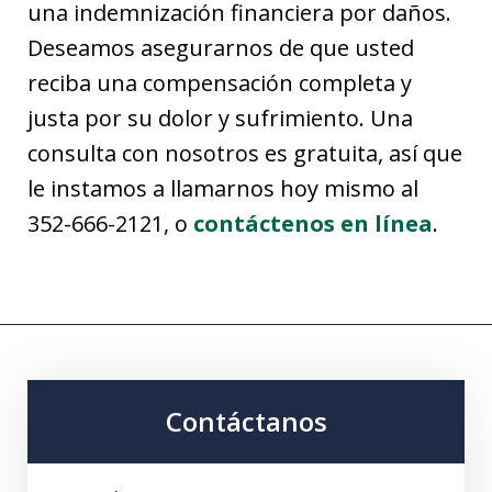
una indemnización financiera por daños.
Deseamos asegurarnos de que usted
reciba una compensación completa y
justa por su dolor y sufrimiento. Una
consulta con nosotros es gratuita, así que
le instamos a llamarnos hoy mismo al
352-666-2121, o
contáctenos en línea
.
Contáctanos