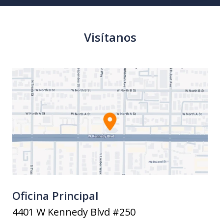
Visítanos
Oficina Principal
4401 W Kennedy Blvd #250