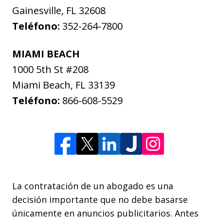
Gainesville
,
FL
32608
Teléfono:
352-264-7800
MIAMI BEACH
1000 5th St #208
Miami Beach
,
FL
33139
Teléfono:
866-608-5529
La contratación de un abogado es una
decisión importante que no debe basarse
únicamente en anuncios publicitarios. Antes