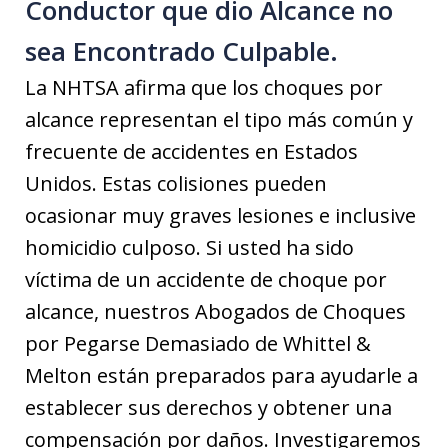
Conductor que dio Alcance no
sea Encontrado Culpable.
La NHTSA afirma que los choques por
alcance representan el tipo más común y
frecuente de accidentes en Estados
Unidos. Estas colisiones pueden
ocasionar muy graves lesiones e inclusive
homicidio culposo. Si usted ha sido
víctima de un accidente de choque por
alcance, nuestros Abogados de Choques
por Pegarse Demasiado de Whittel &
Melton están preparados para ayudarle a
establecer sus derechos y obtener una
compensación por daños. Investigaremos