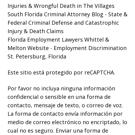
Injuries & Wrongful Death in The Villages
South Florida Criminal Attorney Blog
- State &
Federal Criminal Defense and Catastrophic
Injury & Death Claims
Florida Employment Lawyers Whittel &
Melton Website
- Employment Discrimination
St. Petersburg, Florida
Este sitio está protegido por reCAPTCHA.
Por favor no incluya ninguna información
confidencial o sensible en una forma de
contacto, mensaje de texto, o correo de voz.
La forma de contacto envía información por
medio de correo electrónico no encriptado, lo
cual no es seguro. Enviar una forma de