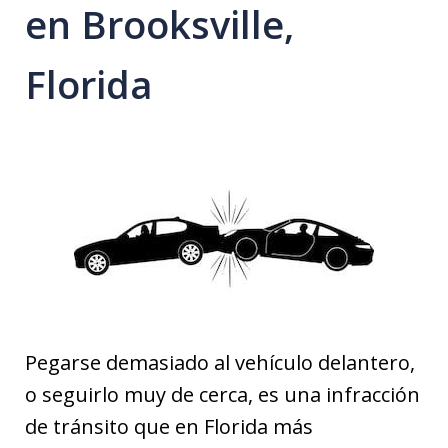
en Brooksville,
Florida
Pegarse demasiado al vehículo delantero,
o seguirlo muy de cerca, es una infracción
de tránsito que en Florida más