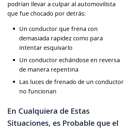
podrían llevar a culpar al automovilista
que fue chocado por detrás:
Un conductor que frena con
demasiada rapidez como para
intentar esquivarlo
Un conductor echándose en reversa
de manera repentina
Las luces de frenado de un conductor
no funcionan
En Cualquiera de Estas
Situaciones, es Probable que el