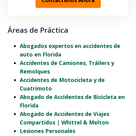
Áreas de Práctica
Abogados expertos en accidentes de
auto en Florida
Accidentes de Camiones, Tráilers y
Remolques
Accidentes de Motocicleta y de
Cuatrimoto
Abogado de Accidentes de Bicicleta en
Florida
Abogado de Accidentes de Viajes
Compartidos | Whittel & Melton
Lesiones Personales