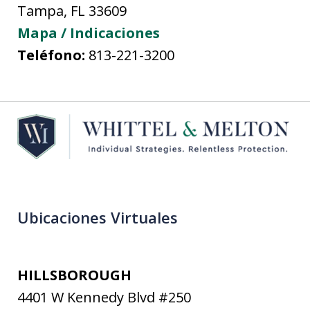
Tampa
,
FL
33609
Mapa / Indicaciones
Teléfono:
813-221-3200
Ubicaciones Virtuales
HILLSBOROUGH
4401 W Kennedy Blvd #250