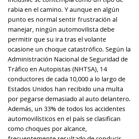
rabia en el camino. Y aunque en algún
punto es normal sentir frustración al
manejar, ningún automovilista debe
permitir que su ira tras el volante
ocasione un choque catastrófico. Según la
Administración Nacional de Seguridad de
Tráfico en Autopistas (NHTSA), 14
conductores de cada 10,000 a lo largo de
Estados Unidos han recibido una multa
por pegarse demasiado al auto delantero.
Además, un 33% de todos los accidentes
automovilísticos en el país se clasifican
como choques por alcance,
frecuentemente resultado de conducir