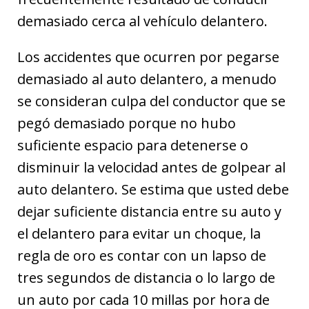
demasiado cerca al vehículo delantero.
Los accidentes que ocurren por pegarse
demasiado al auto delantero, a menudo
se consideran culpa del conductor que se
pegó demasiado porque no hubo
suficiente espacio para detenerse o
disminuir la velocidad antes de golpear al
auto delantero. Se estima que usted debe
dejar suficiente distancia entre su auto y
el delantero para evitar un choque, la
regla de oro es contar con un lapso de
tres segundos de distancia o lo largo de
un auto por cada 10 millas por hora de