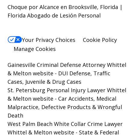
Choque por Alcance en Brooksville, Florida |
Florida Abogado de Lesión Personal
Your Privacy Choices
Cookie Policy
Manage Cookies
Gainesville Criminal Defense Attorney Whittel
& Melton website
- DUI Defense, Traffic
Cases, Juvenile & Drug Cases
St. Petersburg Personal Injury Lawyer Whittel
& Melton website
- Car Accidents, Medical
Malpractice, Defective Products & Wrongful
Death
West Palm Beach White Collar Crime Lawyer
Whittel & Melton website
- State & Federal