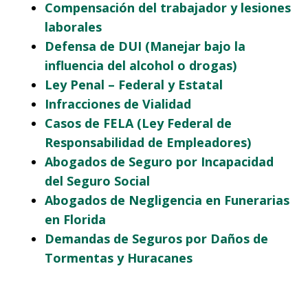
Compensación del trabajador y lesiones
laborales
Defensa de DUI (Manejar bajo la
influencia del alcohol o drogas)
Ley Penal – Federal y Estatal
Infracciones de Vialidad
Casos de FELA (Ley Federal de
Responsabilidad de Empleadores)
Abogados de Seguro por Incapacidad
del Seguro Social
Abogados de Negligencia en Funerarias
en Florida
Demandas de Seguros por Daños de
Tormentas y Huracanes