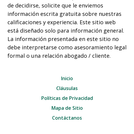
de decidirse, solicite que le enviemos
información escrita gratuita sobre nuestras
calificaciones y experiencia. Este sitio web
está diseñado solo para información general.
La información presentada en este sitio no
debe interpretarse como asesoramiento legal
formal o una relación abogado / cliente.
Inicio
Cláusulas
Políticas de Privacidad
Mapa de Sitio
Contáctanos