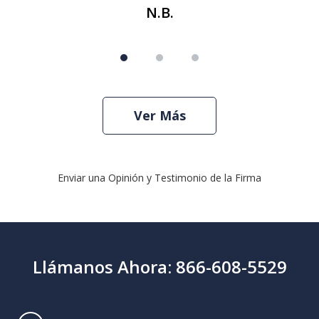
N.B.
Ver Más
Enviar una Opinión y Testimonio de la Firma
Llámanos Ahora: 866-608-5529