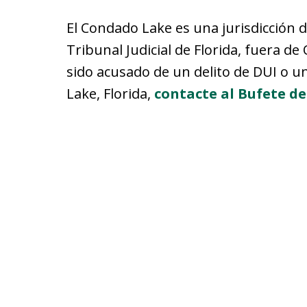
El Condado Lake es una jurisdicción de
Tribunal Judicial de Florida, fuera de
sido acusado de un delito de DUI o u
Lake, Florida,
contacte al Bufete d