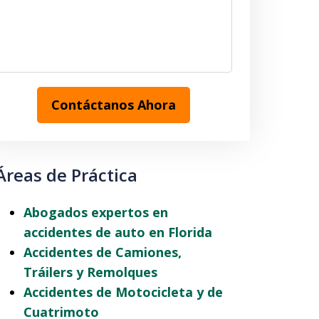
Contáctanos Ahora
Áreas de Práctica
Abogados expertos en
accidentes de auto en Florida
Accidentes de Camiones,
Tráilers y Remolques
Accidentes de Motocicleta y de
Cuatrimoto