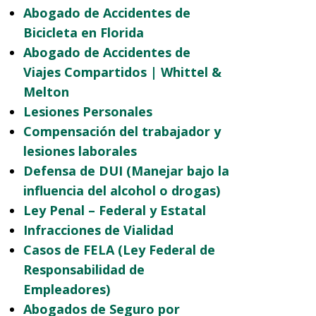
Abogado de Accidentes de
Bicicleta en Florida
Abogado de Accidentes de
Viajes Compartidos | Whittel &
Melton
Lesiones Personales
Compensación del trabajador y
lesiones laborales
Defensa de DUI (Manejar bajo la
influencia del alcohol o drogas)
Ley Penal – Federal y Estatal
Infracciones de Vialidad
Casos de FELA (Ley Federal de
Responsabilidad de
Empleadores)
Abogados de Seguro por