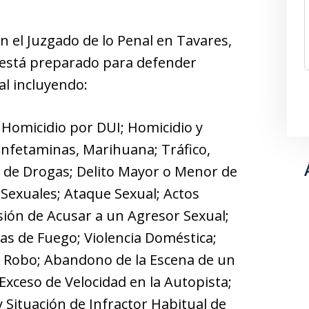
 el Juzgado de lo Penal en Tavares,
n está preparado para defender
al incluyendo:
 Homicidio por DUI; Homicidio y
anfetaminas, Marihuana; Tráfico,
vo de Drogas; Delito Mayor o Menor de
Sexuales; Ataque Sexual; Actos
sión de Acusar a un Agresor Sexual;
s de Fuego; Violencia Doméstica;
; Robo; Abandono de la Escena de un
Exceso de Velocidad en la Autopista;
 Situación de Infractor Habitual de