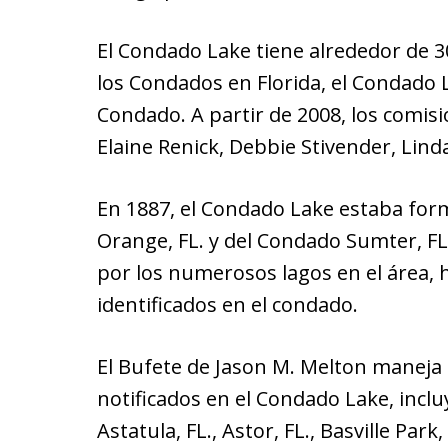
El Condado Lake tiene alrededor de 
los Condados en Florida, el Condado 
Condado. A partir de 2008, los comisi
Elaine Renick, Debbie Stivender, Lind
En 1887, el Condado Lake estaba fo
Orange, FL. y del Condado Sumter, F
por los numerosos lagos en el área,
identificados en el condado.
El Bufete de Jason M. Melton maneja 
notificados en el Condado Lake, inclu
Astatula, FL., Astor, FL., Basville Park,