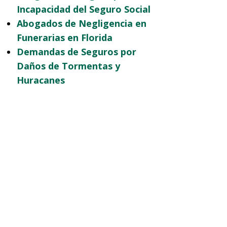
Incapacidad del Seguro Social
Abogados de Negligencia en
Funerarias en Florida
Demandas de Seguros por
Daños de Tormentas y
Huracanes