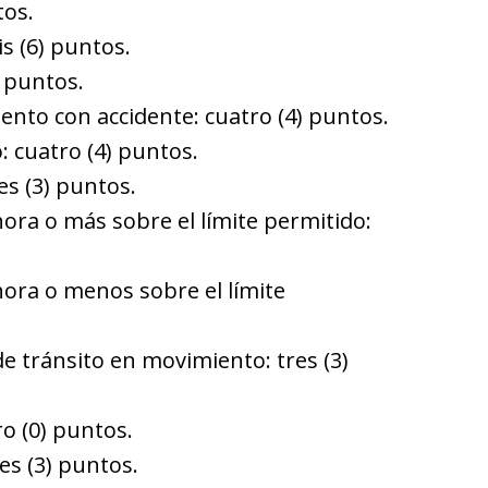
tos.
s (6) puntos.
 puntos.
ento con accidente: cuatro (4) puntos.
 cuatro (4) puntos.
es (3) puntos.
hora o más sobre el límite permitido:
hora o menos sobre el límite
de tránsito en movimiento: tres (3)
o (0) puntos.
es (3) puntos.