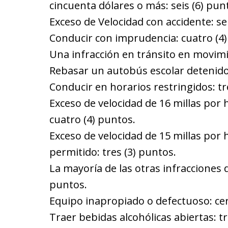
cincuenta dólares o más: seis (6) pun
Exceso de Velocidad con accidente: sei
Conducir con imprudencia: cuatro (4)
Una infracción en tránsito en movimi
Rebasar un autobús escolar detenido:
Conducir en horarios restringidos: tr
Exceso de velocidad de 16 millas por 
cuatro (4) puntos.
Exceso de velocidad de 15 millas por 
permitido: tres (3) puntos.
La mayoría de las otras infracciones 
puntos.
Equipo inapropiado o defectuoso: cer
Traer bebidas alcohólicas abiertas: tr