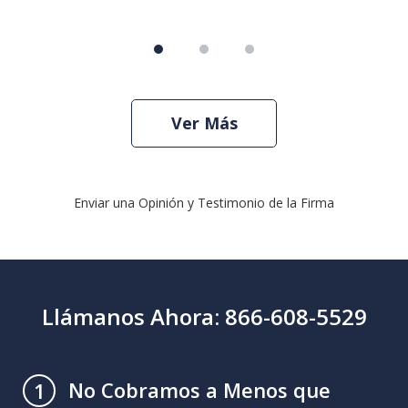
Ver Más
Enviar una Opinión y Testimonio de la Firma
Llámanos Ahora: 866-608-5529
No Cobramos a Menos que
1