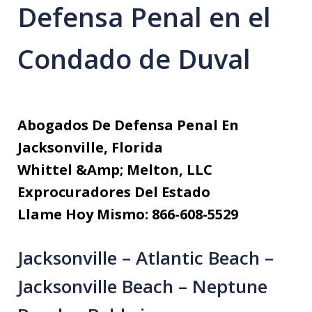
Defensa Penal en el
Condado de Duval
Abogados De Defensa Penal En
Jacksonville, Florida
Whittel &Amp; Melton, LLC
Exprocuradores Del Estado
Llame Hoy Mismo: 866-608-5529
Jacksonville – Atlantic Beach –
Jacksonville Beach – Neptune