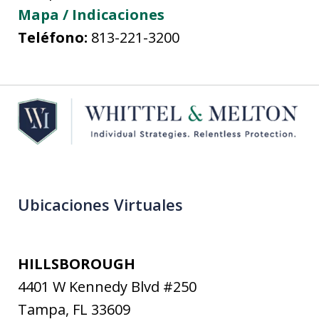
Mapa / Indicaciones
Teléfono:
813-221-3200
Ubicaciones Virtuales
HILLSBOROUGH
4401 W Kennedy Blvd #250
Tampa
,
FL
33609