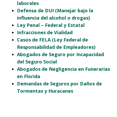
laborales
Defensa de DUI (Manejar bajo la
influencia del alcohol o drogas)
Ley Penal – Federal y Estatal
Infracciones de Vialidad
Casos de FELA (Ley Federal de
Responsabilidad de Empleadores)
Abogados de Seguro por Incapacidad
del Seguro Social
Abogados de Negligencia en Funerarias
en Florida
Demandas de Seguros por Daños de
Tormentas y Huracanes