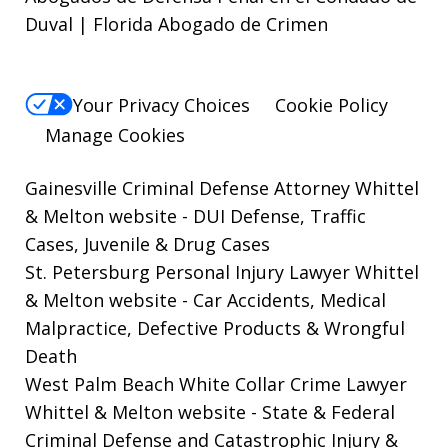
Duval | Florida Abogado de Crimen
Your Privacy Choices
Cookie Policy
Manage Cookies
Gainesville Criminal Defense Attorney Whittel
& Melton website
- DUI Defense, Traffic
Cases, Juvenile & Drug Cases
St. Petersburg Personal Injury Lawyer Whittel
& Melton website
- Car Accidents, Medical
Malpractice, Defective Products & Wrongful
Death
West Palm Beach White Collar Crime Lawyer
Whittel & Melton website
- State & Federal
Criminal Defense and Catastrophic Injury &