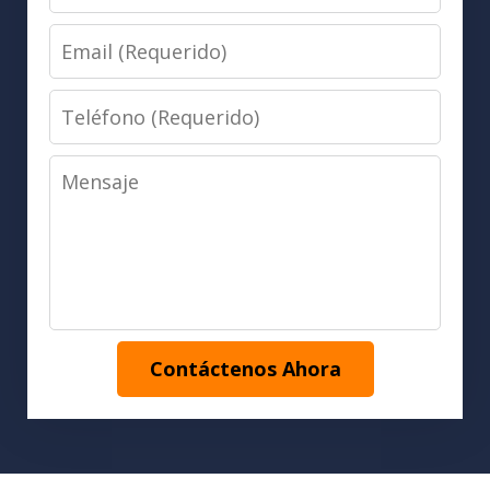
(Requerido)
Email
(Requerido)
Teléfono
(Requerido)
Mensaje
Contáctenos Ahora