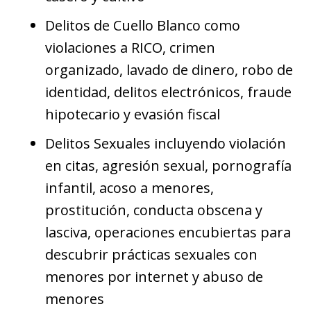
Delitos de Cuello Blanco como
violaciones a RICO, crimen
organizado, lavado de dinero, robo de
identidad, delitos electrónicos, fraude
hipotecario y evasión fiscal
Delitos Sexuales incluyendo violación
en citas, agresión sexual, pornografía
infantil, acoso a menores,
prostitución, conducta obscena y
lasciva, operaciones encubiertas para
descubrir prácticas sexuales con
menores por internet y abuso de
menores