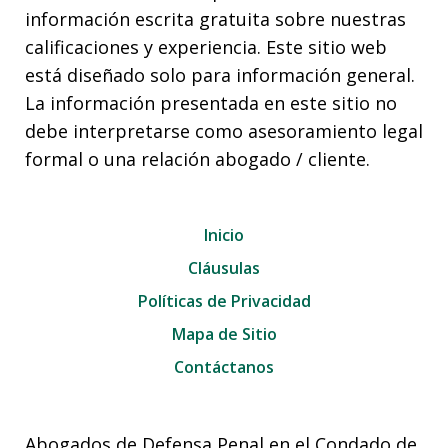
información escrita gratuita sobre nuestras
calificaciones y experiencia. Este sitio web
está diseñado solo para información general.
La información presentada en este sitio no
debe interpretarse como asesoramiento legal
formal o una relación abogado / cliente.
Inicio
Cláusulas
Políticas de Privacidad
Mapa de Sitio
Contáctanos
Abogados de Defensa Penal en el Condado de