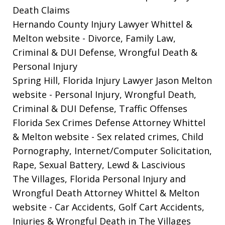
Death Claims
Hernando County Injury Lawyer Whittel &
Melton website
- Divorce, Family Law,
Criminal & DUI Defense, Wrongful Death &
Personal Injury
Spring Hill, Florida Injury Lawyer Jason Melton
website
- Personal Injury, Wrongful Death,
Criminal & DUI Defense, Traffic Offenses
Florida Sex Crimes Defense Attorney Whittel
& Melton website
- Sex related crimes, Child
Pornography, Internet/Computer Solicitation,
Rape, Sexual Battery, Lewd & Lascivious
The Villages, Florida Personal Injury and
Wrongful Death Attorney Whittel & Melton
website
- Car Accidents, Golf Cart Accidents,
Injuries & Wrongful Death in The Villages