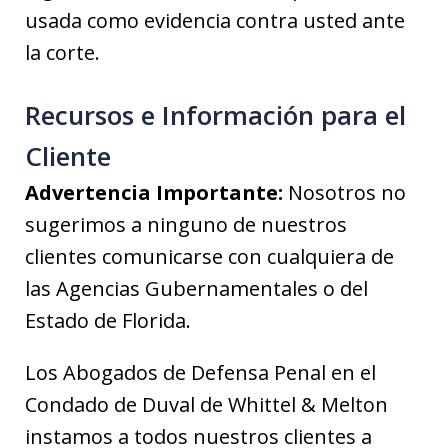
usada como evidencia contra usted ante
la corte.
Recursos e Información para el
Cliente
Advertencia Importante:
Nosotros no
sugerimos a ninguno de nuestros
clientes comunicarse con cualquiera de
las Agencias Gubernamentales o del
Estado de Florida.
Los Abogados de Defensa Penal en el
Condado de Duval de Whittel & Melton
instamos a todos nuestros clientes a