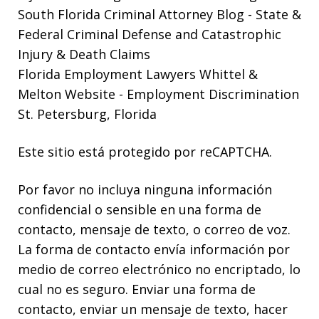
South Florida Criminal Attorney Blog
- State &
Federal Criminal Defense and Catastrophic
Injury & Death Claims
Florida Employment Lawyers Whittel &
Melton Website
- Employment Discrimination
St. Petersburg, Florida
Este sitio está protegido por reCAPTCHA.
Por favor no incluya ninguna información
confidencial o sensible en una forma de
contacto, mensaje de texto, o correo de voz.
La forma de contacto envía información por
medio de correo electrónico no encriptado, lo
cual no es seguro. Enviar una forma de
contacto, enviar un mensaje de texto, hacer