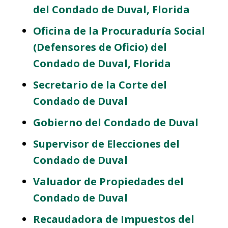
del Condado de Duval, Florida
Oficina de la Procuraduría Social
(Defensores de Oficio) del
Condado de Duval, Florida
Secretario de la Corte del
Condado de Duval
Gobierno del Condado de Duval
Supervisor de Elecciones del
Condado de Duval
Valuador de Propiedades del
Condado de Duval
Recaudadora de Impuestos del