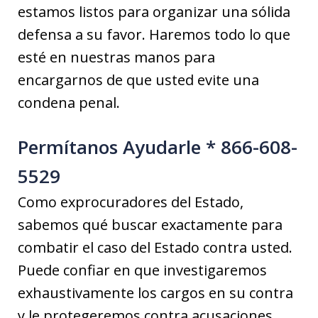
estamos listos para organizar una sólida
defensa a su favor. Haremos todo lo que
esté en nuestras manos para
encargarnos de que usted evite una
condena penal.
Permítanos Ayudarle * 866-608-
5529
Como exprocuradores del Estado,
sabemos qué buscar exactamente para
combatir el caso del Estado contra usted.
Puede confiar en que investigaremos
exhaustivamente los cargos en su contra
y le protegeremos contra acusaciones