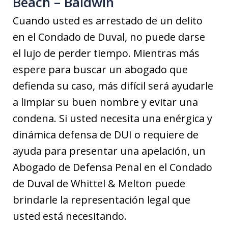
Beach – Baldwin
Cuando usted es arrestado de un delito
en el Condado de Duval, no puede darse
el lujo de perder tiempo. Mientras más
espere para buscar un abogado que
defienda su caso, más difícil será ayudarle
a limpiar su buen nombre y evitar una
condena. Si usted necesita una enérgica y
dinámica defensa de DUI o requiere de
ayuda para presentar una apelación, un
Abogado de Defensa Penal en el Condado
de Duval de Whittel & Melton puede
brindarle la representación legal que
usted está necesitando.