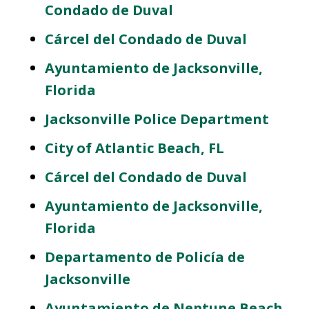
Condado de Duval
Cárcel del Condado de Duval
Ayuntamiento de Jacksonville,
Florida
Jacksonville Police Department
City of Atlantic Beach, FL
Cárcel del Condado de Duval
Ayuntamiento de Jacksonville,
Florida
Departamento de Policía de
Jacksonville
Ayuntamiento de Neptune Beach,