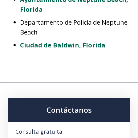
Florida
Departamento de Policía de Neptune
Beach
Ciudad de Baldwin, Florida
Contáctanos
Consulta gratuita