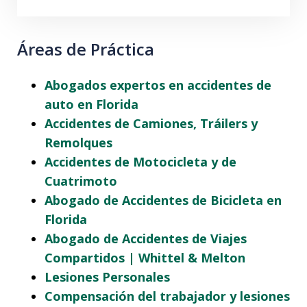
Áreas de Práctica
Abogados expertos en accidentes de
auto en Florida
Accidentes de Camiones, Tráilers y
Remolques
Accidentes de Motocicleta y de
Cuatrimoto
Abogado de Accidentes de Bicicleta en
Florida
Abogado de Accidentes de Viajes
Compartidos | Whittel & Melton
Lesiones Personales
Compensación del trabajador y lesiones