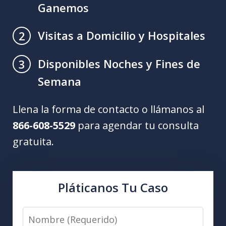
Ganemos
Visitas a Domicilio y Hospitales
2
Disponibles Noches y Fines de
3
Semana
Llena la forma de contacto o llámanos al
866-608-5529
para agendar tu consulta
gratuita.
Pláticanos Tu Caso
Nombre