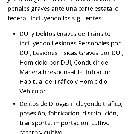
penales graves ante una corte estatal o
federal, incluyendo las siguientes:
DUI y Delitos Graves de Tránsito
incluyendo Lesiones Personales por
DUI, Lesiones Físicas Graves por DUI,
Homicidio por DUI, Conducir de
Manera Irresponsable, Infractor
Habitual de Tráfico y Homicidio
Vehicular
Delitos de Drogas incluyendo tráfico,
posesión, fabricación, distribución,
transporte, importación, cultivo
casero y cultivo