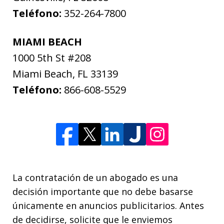
Teléfono:
352-264-7800
MIAMI BEACH
1000 5th St #208
Miami Beach
,
FL
33139
Teléfono:
866-608-5529
La contratación de un abogado es una
decisión importante que no debe basarse
únicamente en anuncios publicitarios. Antes
de decidirse, solicite que le enviemos