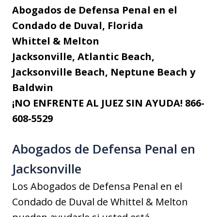
Abogados de Defensa Penal en el
Condado de Duval, Florida
Whittel & Melton
Jacksonville, Atlantic Beach,
Jacksonville Beach, Neptune Beach y
Baldwin
¡NO ENFRENTE AL JUEZ SIN AYUDA! 866-
608-5529
Abogados de Defensa Penal en
Jacksonville
Los Abogados de Defensa Penal en el
Condado de Duval de Whittel & Melton