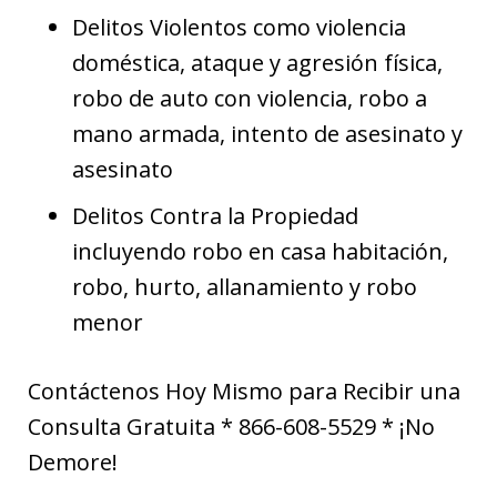
Delitos Violentos como violencia
doméstica, ataque y agresión física,
robo de auto con violencia, robo a
mano armada, intento de asesinato y
asesinato
Delitos Contra la Propiedad
incluyendo robo en casa habitación,
robo, hurto, allanamiento y robo
menor
Contáctenos Hoy Mismo para Recibir una
Consulta Gratuita * 866-608-5529 * ¡No
Demore!