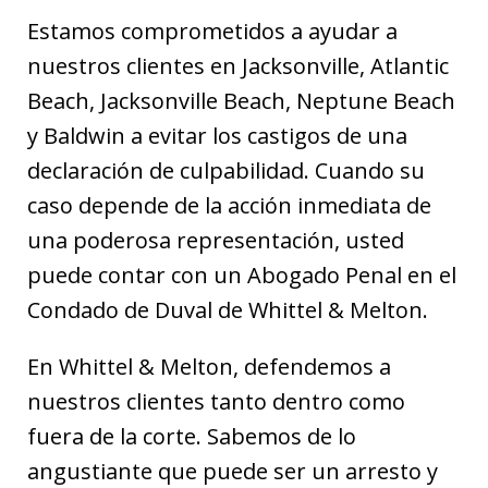
Estamos comprometidos a ayudar a
nuestros clientes en Jacksonville, Atlantic
Beach, Jacksonville Beach, Neptune Beach
y Baldwin a evitar los castigos de una
declaración de culpabilidad. Cuando su
caso depende de la acción inmediata de
una poderosa representación, usted
puede contar con un Abogado Penal en el
Condado de Duval de Whittel & Melton.
En Whittel & Melton, defendemos a
nuestros clientes tanto dentro como
fuera de la corte. Sabemos de lo
angustiante que puede ser un arresto y