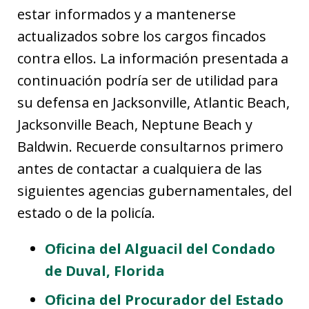
estar informados y a mantenerse
actualizados sobre los cargos fincados
contra ellos. La información presentada a
continuación podría ser de utilidad para
su defensa en Jacksonville, Atlantic Beach,
Jacksonville Beach, Neptune Beach y
Baldwin. Recuerde consultarnos primero
antes de contactar a cualquiera de las
siguientes agencias gubernamentales, del
estado o de la policía.
Oficina del Alguacil del Condado
de Duval, Florida
Oficina del Procurador del Estado