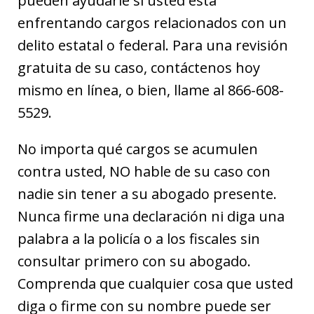
pueden ayudarle si usted está
enfrentando cargos relacionados con un
delito estatal o federal. Para una revisión
gratuita de su caso, contáctenos hoy
mismo en línea, o bien, llame al 866-608-
5529.
No importa qué cargos se acumulen
contra usted, NO hable de su caso con
nadie sin tener a su abogado presente.
Nunca firme una declaración ni diga una
palabra a la policía o a los fiscales sin
consultar primero con su abogado.
Comprenda que cualquier cosa que usted
diga o firme con su nombre puede ser