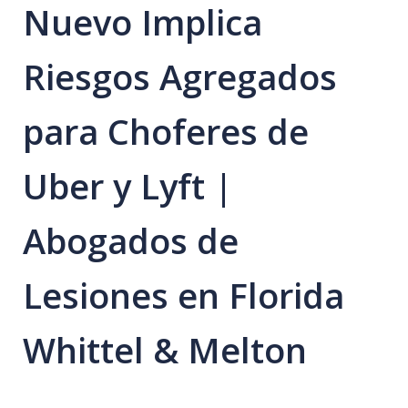
Nuevo Implica
Riesgos Agregados
para Choferes de
Uber y Lyft |
Abogados de
Lesiones en Florida
Whittel & Melton