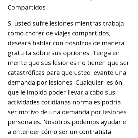
Compartidos
Si usted sufre lesiones mientras trabaja
como chofer de viajes compartidos,
deseará hablar con nosotros de manera
gratuita sobre sus opciones. Tenga en
mente que sus lesiones no tienen que ser
catastróficas para que usted levante una
demanda por lesiones. Cualquier lesión
que le impida poder llevar a cabo sus
actividades cotidianas normales podría
ser motivo de una demanda por lesiones
personales. Nosotros podemos ayudarle
a entender cómo ser un contratista