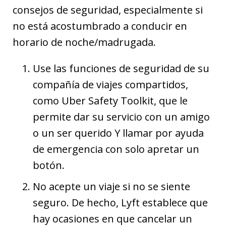
consejos de seguridad, especialmente si
no está acostumbrado a conducir en
horario de noche/madrugada.
Use las funciones de seguridad de su
compañía de viajes compartidos,
como Uber Safety Toolkit, que le
permite dar su servicio con un amigo
o un ser querido Y llamar por ayuda
de emergencia con solo apretar un
botón.
No acepte un viaje si no se siente
seguro. De hecho, Lyft establece que
hay ocasiones en que cancelar un