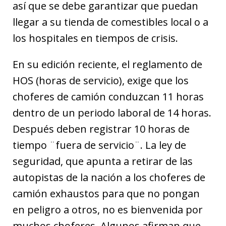
así que se debe garantizar que puedan
llegar a su tienda de comestibles local o a
los hospitales en tiempos de crisis.
En su edición reciente, el reglamento de
HOS (horas de servicio), exige que los
choferes de camión conduzcan 11 horas
dentro de un periodo laboral de 14 horas.
Después deben registrar 10 horas de
tiempo ¨fuera de servicio¨. La ley de
seguridad, que apunta a retirar de las
autopistas de la nación a los choferes de
camión exhaustos para que no pongan
en peligro a otros, no es bienvenida por
muchos choferes. Algunos afirman que,