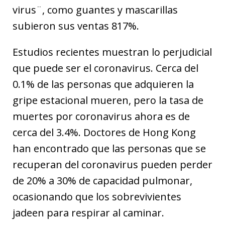
virus¨, como guantes y mascarillas
subieron sus ventas 817%.
Estudios recientes muestran lo perjudicial
que puede ser el coronavirus. Cerca del
0.1% de las personas que adquieren la
gripe estacional mueren, pero la tasa de
muertes por coronavirus ahora es de
cerca del 3.4%. Doctores de Hong Kong
han encontrado que las personas que se
recuperan del coronavirus pueden perder
de 20% a 30% de capacidad pulmonar,
ocasionando que los sobrevivientes
jadeen para respirar al caminar.