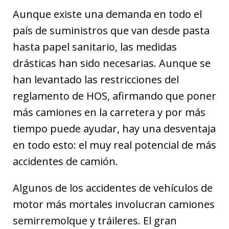
Aunque existe una demanda en todo el
país de suministros que van desde pasta
hasta papel sanitario, las medidas
drásticas han sido necesarias. Aunque se
han levantado las restricciones del
reglamento de HOS, afirmando que poner
más camiones en la carretera y por más
tiempo puede ayudar, hay una desventaja
en todo esto: el muy real potencial de más
accidentes de camión.
Algunos de los accidentes de vehículos de
motor más mortales involucran camiones
semirremolque y tráileres. El gran