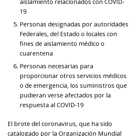
aislamiento relacionados con COVID-
19
Personas designadas por autoridades
Federales, del Estado o locales con
fines de aislamiento médico o
cuarentena
Personas necesarias para
proporcionar otros servicios médicos
o de emergencia, los suministros que
pudieran verse afectados por la
respuesta al COVID-19
El brote del coronavirus, que ha sido
catalogado por la Organización Mundial