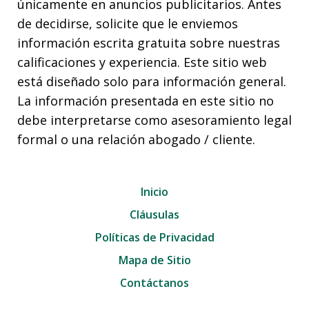
únicamente en anuncios publicitarios. Antes
de decidirse, solicite que le enviemos
información escrita gratuita sobre nuestras
calificaciones y experiencia. Este sitio web
está diseñado solo para información general.
La información presentada en este sitio no
debe interpretarse como asesoramiento legal
formal o una relación abogado / cliente.
Inicio
Cláusulas
Políticas de Privacidad
Mapa de Sitio
Contáctanos