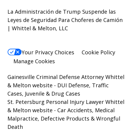
La Administración de Trump Suspende las
Leyes de Seguridad Para Choferes de Camión
| Whittel & Melton, LLC
Your Privacy Choices
Cookie Policy
Manage Cookies
Gainesville Criminal Defense Attorney Whittel
& Melton website
- DUI Defense, Traffic
Cases, Juvenile & Drug Cases
St. Petersburg Personal Injury Lawyer Whittel
& Melton website
- Car Accidents, Medical
Malpractice, Defective Products & Wrongful
Death