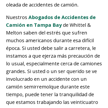
oleada de accidentes de camión.
Nuestros
Abogados de Accidentes de
Camión en Tampa Bay
de Whittel &
Melton saben del estrés que sufren
muchos americanos durante esa difícil
época. Si usted debe salir a carretera, le
instamos a que ejerza más precaución de
lo usual, especialmente cerca de camiones
grandes. Si usted o un ser querido se ve
involucrado en un accidente con un
camión semirremolque durante este
tiempo, puede tener la tranquilidad de
que estamos trabajando las veinticuatro