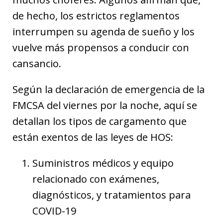
de hecho, los estrictos reglamentos
interrumpen su agenda de sueño y los
vuelve más propensos a conducir con
cansancio.
Según la declaración de emergencia de la
FMCSA del viernes por la noche, aquí se
detallan los tipos de cargamento que
están exentos de las leyes de HOS:
Suministros médicos y equipo
relacionado con exámenes,
diagnósticos, y tratamientos para
COVID-19