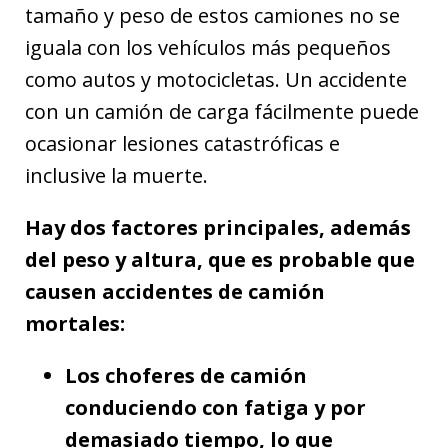
tamaño y peso de estos camiones no se
iguala con los vehículos más pequeños
como autos y motocicletas. Un accidente
con un camión de carga fácilmente puede
ocasionar lesiones catastróficas e
inclusive la muerte.
Hay dos factores principales, además
del peso y altura, que es probable que
causen accidentes de camión
mortales:
Los choferes de camión
conduciendo con fatiga y por
demasiado tiempo, lo que