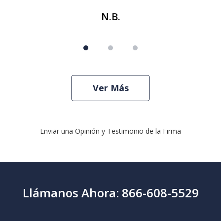
N.B.
Ver Más
Enviar una Opinión y Testimonio de la Firma
Llámanos Ahora: 866-608-5529