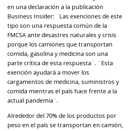
en una declaración a la publicación
Business Insider: ¨Las exenciones de este
tipo son una respuesta común de la
FMCSA ante desastres naturales y crisis
porque los camiones que transportan
comida, gasolina y medicina son una
parte crítica de esta respuesta¨. ¨Esta
exención ayudará a mover los
cargamentos de medicina, suministros y
comida mientras el país hace frente a la
actual pandemia¨.
Alrededor del 70% de los productos por
peso en el país se transportan en camión,