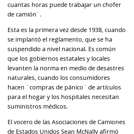
cuantas horas puede trabajar un chofer
de camión¨.
Esta es la primera vez desde 1938, cuando
se implantó el reglamento, que se ha
suspendido a nivel nacional. Es común
que los gobiernos estatales y locales
levanten la norma en medio de desastres
naturales, cuando los consumidores
hacen ¨compras de pánico¨ de artículos
para el hogar y los hospitales necesitan
suministros médicos.
El vocero de las Asociaciones de Camiones
de Estados Unidos Sean McNally afirmó