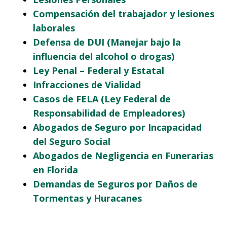
Compensación del trabajador y lesiones
laborales
Defensa de DUI (Manejar bajo la
influencia del alcohol o drogas)
Ley Penal – Federal y Estatal
Infracciones de Vialidad
Casos de FELA (Ley Federal de
Responsabilidad de Empleadores)
Abogados de Seguro por Incapacidad
del Seguro Social
Abogados de Negligencia en Funerarias
en Florida
Demandas de Seguros por Daños de
Tormentas y Huracanes