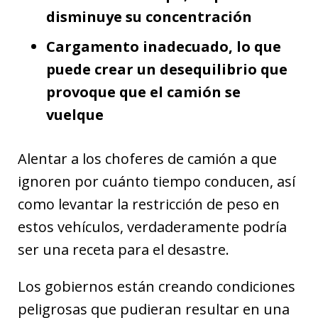
disminuye su concentración
Cargamento inadecuado, lo que
puede crear un desequilibrio que
provoque que el camión se
vuelque
Alentar a los choferes de camión a que
ignoren por cuánto tiempo conducen, así
como levantar la restricción de peso en
estos vehículos, verdaderamente podría
ser una receta para el desastre.
Los gobiernos están creando condiciones
peligrosas que pudieran resultar en una