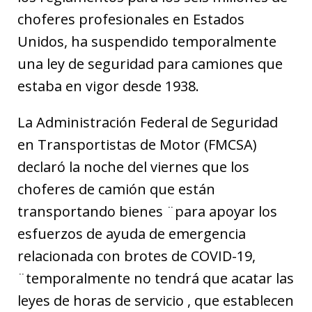
choferes profesionales en Estados
Unidos, ha suspendido temporalmente
una ley de seguridad para camiones que
estaba en vigor desde 1938.
La Administración Federal de Seguridad
en Transportistas de Motor (FMCSA)
declaró la noche del viernes que los
choferes de camión que están
transportando bienes ¨para apoyar los
esfuerzos de ayuda de emergencia
relacionada con brotes de COVID-19,
¨temporalmente no tendrá que acatar las
leyes de horas de servicio , que establecen