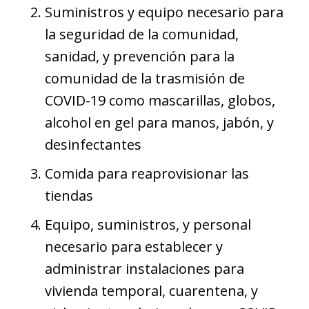
Suministros y equipo necesario para
la seguridad de la comunidad,
sanidad, y prevención para la
comunidad de la trasmisión de
COVID-19 como mascarillas, globos,
alcohol en gel para manos, jabón, y
desinfectantes
Comida para reaprovisionar las
tiendas
Equipo, suministros, y personal
necesario para establecer y
administrar instalaciones para
vivienda temporal, cuarentena, y