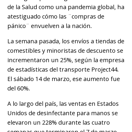
de la Salud como una pandemia global, ha
atestiguado cómo las ¨compras de
pánico¨ envuelven a la nación.
La semana pasada, los envíos a tiendas de
comestibles y minoristas de descuento se
incrementaron un 25%, según la empresa
de estadísticas del transporte Project44.
El sábado 14 de marzo, ese aumento fue
del 60%.
A lo largo del país, las ventas en Estados
Unidos de desinfectante para manos se
elevaron un 228% durante las cuatro
semanas que terminaron el 7 de marzo,