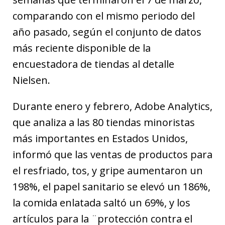
comparando con el mismo periodo del
año pasado, según el conjunto de datos
más reciente disponible de la
encuestadora de tiendas al detalle
Nielsen.
Durante enero y febrero, Adobe Analytics,
que analiza a las 80 tiendas minoristas
más importantes en Estados Unidos,
informó que las ventas de productos para
el resfriado, tos, y gripe aumentaron un
198%, el papel sanitario se elevó un 186%,
la comida enlatada saltó un 69%, y los
artículos para la ¨protección contra el