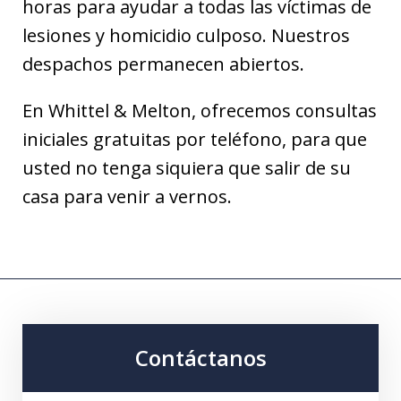
horas para ayudar a todas las víctimas de
lesiones y homicidio culposo. Nuestros
despachos permanecen abiertos.
En Whittel & Melton, ofrecemos consultas
iniciales gratuitas por teléfono, para que
usted no tenga siquiera que salir de su
casa para venir a vernos.
Contáctanos