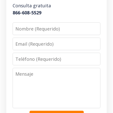
Consulta gratuita
866-608-5529
Nombre
(Requerido)
Email
(Requerido)
Teléfono
(Requerido)
Mensaje