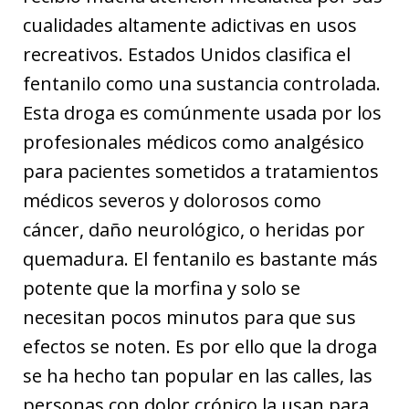
cualidades altamente adictivas en usos
recreativos. Estados Unidos clasifica el
fentanilo como una sustancia controlada.
Esta droga es comúnmente usada por los
profesionales médicos como analgésico
para pacientes sometidos a tratamientos
médicos severos y dolorosos como
cáncer, daño neurológico, o heridas por
quemadura. El fentanilo es bastante más
potente que la morfina y solo se
necesitan pocos minutos para que sus
efectos se noten. Es por ello que la droga
se ha hecho tan popular en las calles, las
personas con dolor crónico la usan para