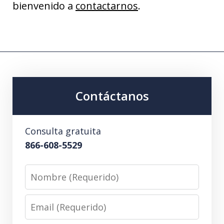
bienvenido a
contactarnos
.
Contáctanos
Consulta gratuita
866-608-5529
Nombre
(Requerido)
Email
(Requerido)