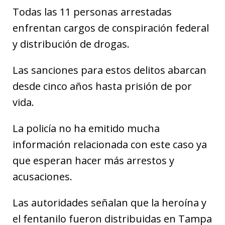
Todas las 11 personas arrestadas
enfrentan cargos de conspiración federal
y distribución de drogas.
Las sanciones para estos delitos abarcan
desde cinco años hasta prisión de por
vida.
La policía no ha emitido mucha
información relacionada con este caso ya
que esperan hacer más arrestos y
acusaciones.
Las autoridades señalan que la heroína y
el fentanilo fueron distribuidas en Tampa