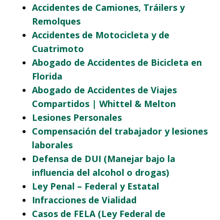
Accidentes de Camiones, Tráilers y
Remolques
Accidentes de Motocicleta y de
Cuatrimoto
Abogado de Accidentes de Bicicleta en
Florida
Abogado de Accidentes de Viajes
Compartidos | Whittel & Melton
Lesiones Personales
Compensación del trabajador y lesiones
laborales
Defensa de DUI (Manejar bajo la
influencia del alcohol o drogas)
Ley Penal – Federal y Estatal
Infracciones de Vialidad
Casos de FELA (Ley Federal de