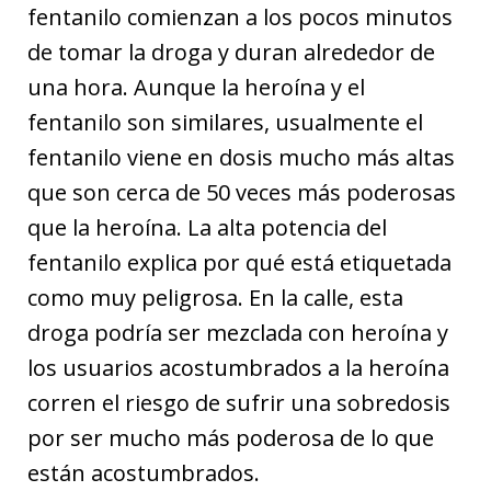
fentanilo comienzan a los pocos minutos
de tomar la droga y duran alrededor de
una hora. Aunque la heroína y el
fentanilo son similares, usualmente el
fentanilo viene en dosis mucho más altas
que son cerca de 50 veces más poderosas
que la heroína. La alta potencia del
fentanilo explica por qué está etiquetada
como muy peligrosa. En la calle, esta
droga podría ser mezclada con heroína y
los usuarios acostumbrados a la heroína
corren el riesgo de sufrir una sobredosis
por ser mucho más poderosa de lo que
están acostumbrados.