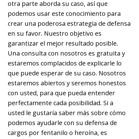
otra parte aborda su caso, así que
podemos usar este conocimiento para
crear una poderosa estrategia de defensa
en su favor. Nuestro objetivo es
garantizar el mejor resultado posible.
Una consulta con nosotros es gratuita y
estaremos complacidos de explicarle lo
que puede esperar de su caso. Nosotros
estaremos abiertos y seremos honestos
con usted, para que pueda entender
perfectamente cada posibilidad. Si a
usted le gustaría saber más sobre cómo
podemos ayudarle con su defensa de
cargos por fentanilo o heroína, es