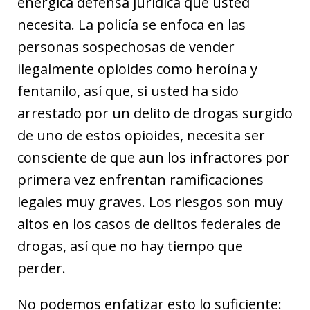
enérgica defensa jurídica que usted
necesita. La policía se enfoca en las
personas sospechosas de vender
ilegalmente opioides como heroína y
fentanilo, así que, si usted ha sido
arrestado por un delito de drogas surgido
de uno de estos opioides, necesita ser
consciente de que aun los infractores por
primera vez enfrentan ramificaciones
legales muy graves. Los riesgos son muy
altos en los casos de delitos federales de
drogas, así que no hay tiempo que
perder.
No podemos enfatizar esto lo suficiente: