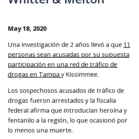
May 18, 2020
Una investigación de 2 años llevó a que
11
personas sean acusadas por su supuesta
participación en una red de tráfico de
drogas en Tampa
y Kissimmee.
Los sospechosos acusados de tráfico de
drogas fueron arrestados y la fiscalía
federal afirma que introducían heroína y
fentanilo a la región, lo que ocasionó por
lo menos una muerte.