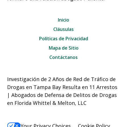
Inicio
Cláusulas
Políticas de Privacidad
Mapa de Sitio
Contáctanos
Investigación de 2 Años de Red de Tráfico de
Drogas en Tampa Bay Resulta en 11 Arrestos
| Abogados de Defensa de Delitos de Drogas
en Florida Whittel & Melton, LLC
Your Privacy Choices
Cookie Policy