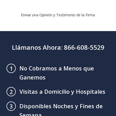
Enviar una Opinión y Testimonio de la Firma
Llámanos Ahora: 866-608-5529
No Cobramos a Menos que
1
Ganemos
Visitas a Domicilio y Hospitales
2
Disponibles Noches y Fines de
3
Semana