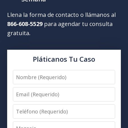
Llena la forma de contacto o llámanos al
866-608-5529
para agendar tu consulta
gratuita.
Pláticanos Tu Caso
Nombre
(Requerido)
Email
(Requerido)
Teléfono
(Requerido)
Mensaje