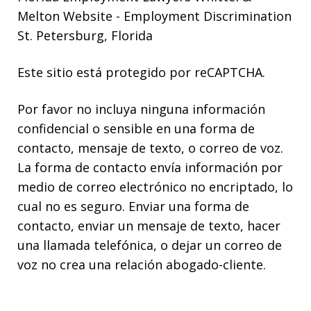
Melton Website
- Employment Discrimination
St. Petersburg, Florida
Este sitio está protegido por reCAPTCHA.
Por favor no incluya ninguna información
confidencial o sensible en una forma de
contacto, mensaje de texto, o correo de voz.
La forma de contacto envía información por
medio de correo electrónico no encriptado, lo
cual no es seguro. Enviar una forma de
contacto, enviar un mensaje de texto, hacer
una llamada telefónica, o dejar un correo de
voz no crea una relación abogado-cliente.