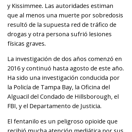
y Kissimmee. Las autoridades estiman
que al menos una muerte por sobredosis
resultó de la supuesta red de tráfico de
drogas y otra persona sufrió lesiones
físicas graves.
La investigación de dos años comenzó en
2016 y continuó hasta agosto de este año.
Ha sido una investigación conducida por
la Policía de Tampa Bay, la Oficina del
Alguacil del Condado de Hillsborough, el
FBI, y el Departamento de Justicia.
El fentanilo es un peligroso opioide que
recibió mucha atención mediática por sus