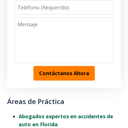
Teléfono
(Requerido)
Mensaje
Contáctanos Ahora
Áreas de Práctica
Abogados expertos en accidentes de
auto en Florida