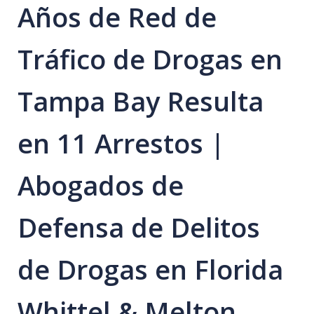
Años de Red de
Tráfico de Drogas en
Tampa Bay Resulta
en 11 Arrestos |
Abogados de
Defensa de Delitos
de Drogas en Florida
Whittel & Melton