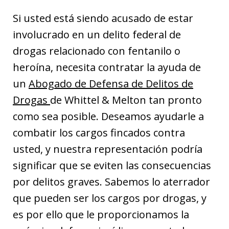
Si usted está siendo acusado de estar
involucrado en un delito federal de
drogas relacionado con fentanilo o
heroína, necesita contratar la ayuda de
un
Abogado de Defensa de Delitos de
Drogas
de Whittel & Melton tan pronto
como sea posible. Deseamos ayudarle a
combatir los cargos fincados contra
usted, y nuestra representación podría
significar que se eviten las consecuencias
por delitos graves. Sabemos lo aterrador
que pueden ser los cargos por drogas, y
es por ello que le proporcionamos la