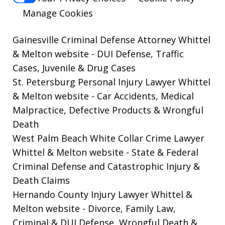
Manage Cookies
Gainesville Criminal Defense Attorney Whittel
& Melton website
- DUI Defense, Traffic
Cases, Juvenile & Drug Cases
St. Petersburg Personal Injury Lawyer Whittel
& Melton website
- Car Accidents, Medical
Malpractice, Defective Products & Wrongful
Death
West Palm Beach White Collar Crime Lawyer
Whittel & Melton website
- State & Federal
Criminal Defense and Catastrophic Injury &
Death Claims
Hernando County Injury Lawyer Whittel &
Melton website
- Divorce, Family Law,
Criminal & DUI Defense, Wrongful Death &