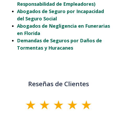
Responsabilidad de Empleadores)
Abogados de Seguro por Incapacidad
del Seguro Social
Abogados de Negligencia en Funerarias
en Florida
Demandas de Seguros por Daños de
Tormentas y Huracanes
Reseñas de Clientes
slide
1