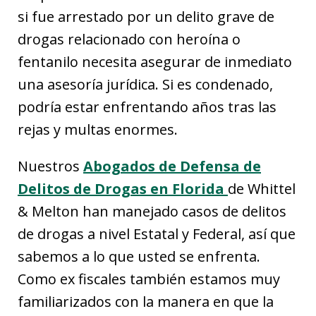
si fue arrestado por un delito grave de
drogas relacionado con heroína o
fentanilo necesita asegurar de inmediato
una asesoría jurídica. Si es condenado,
podría estar enfrentando años tras las
rejas y multas enormes.
Nuestros
Abogados de Defensa de
Delitos de Drogas en Florida
de Whittel
& Melton han manejado casos de delitos
de drogas a nivel Estatal y Federal, así que
sabemos a lo que usted se enfrenta.
Como ex fiscales también estamos muy
familiarizados con la manera en que la