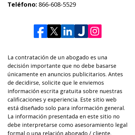
Teléfono:
866-608-5529
La contratación de un abogado es una
decisión importante que no debe basarse
únicamente en anuncios publicitarios. Antes
de decidirse, solicite que le enviemos
información escrita gratuita sobre nuestras
calificaciones y experiencia. Este sitio web
está diseñado solo para información general.
La información presentada en este sitio no
debe interpretarse como asesoramiento legal
formal o una relación abogado / cliente.