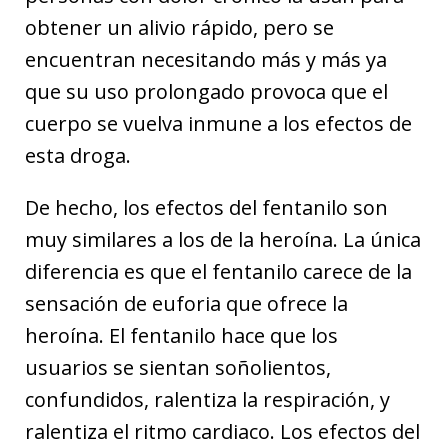
obtener un alivio rápido, pero se
encuentran necesitando más y más ya
que su uso prolongado provoca que el
cuerpo se vuelva inmune a los efectos de
esta droga.
De hecho, los efectos del fentanilo son
muy similares a los de la heroína. La única
diferencia es que el fentanilo carece de la
sensación de euforia que ofrece la
heroína. El fentanilo hace que los
usuarios se sientan soñolientos,
confundidos, ralentiza la respiración, y
ralentiza el ritmo cardiaco. Los efectos del