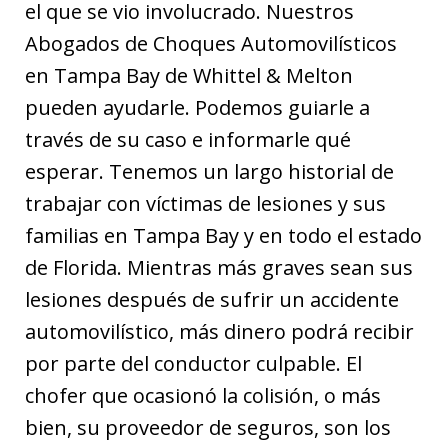
el que se vio involucrado. Nuestros
Abogados de Choques Automovilísticos
en Tampa Bay de Whittel & Melton
pueden ayudarle. Podemos guiarle a
través de su caso e informarle qué
esperar. Tenemos un largo historial de
trabajar con víctimas de lesiones y sus
familias en Tampa Bay y en todo el estado
de Florida. Mientras más graves sean sus
lesiones después de sufrir un accidente
automovilístico, más dinero podrá recibir
por parte del conductor culpable. El
chofer que ocasionó la colisión, o más
bien, su proveedor de seguros, son los