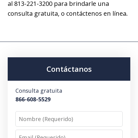
al 813-221-3200 para brindarle una
consulta gratuita, o contáctenos en línea.
Contáctanos
Consulta gratuita
866-608-5529
Nombre
(Requerido)
Email