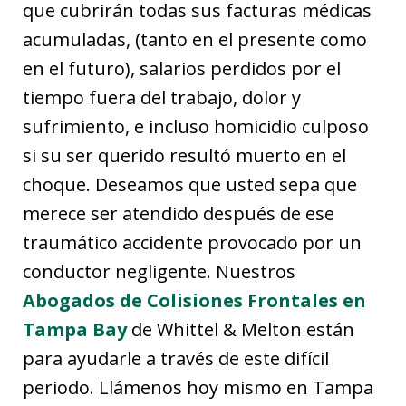
que cubrirán todas sus facturas médicas
acumuladas, (tanto en el presente como
en el futuro), salarios perdidos por el
tiempo fuera del trabajo, dolor y
sufrimiento, e incluso homicidio culposo
si su ser querido resultó muerto en el
choque. Deseamos que usted sepa que
merece ser atendido después de ese
traumático accidente provocado por un
conductor negligente. Nuestros
Abogados de Colisiones Frontales en
Tampa Bay
de Whittel & Melton están
para ayudarle a través de este difícil
periodo. Llámenos hoy mismo en Tampa