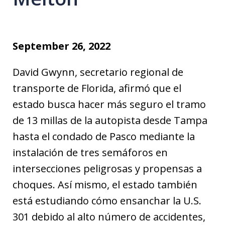
September 26, 2022
David Gwynn, secretario regional de
transporte de Florida, afirmó que el
estado busca hacer más seguro el tramo
de 13 millas de la autopista desde Tampa
hasta el condado de Pasco mediante la
instalación de tres semáforos en
intersecciones peligrosas y propensas a
choques. Así mismo, el estado también
está estudiando cómo ensanchar la U.S.
301 debido al alto número de accidentes,