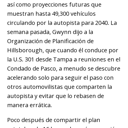
así como proyecciones futuras que
muestran hasta 49,300 vehículos
circulando por la autopista para 2040. La
semana pasada, Gwynn dijo a la
Organización de Planificación de
Hillsborough, que cuando él conduce por
la U.S. 301 desde Tampa a reuniones en el
Condado de Pasco, a menudo se descubre
acelerando solo para seguir el paso con
otros automovilistas que comparten la
autopista y evitar que lo rebasen de
manera errática.
Poco después de compartir el plan