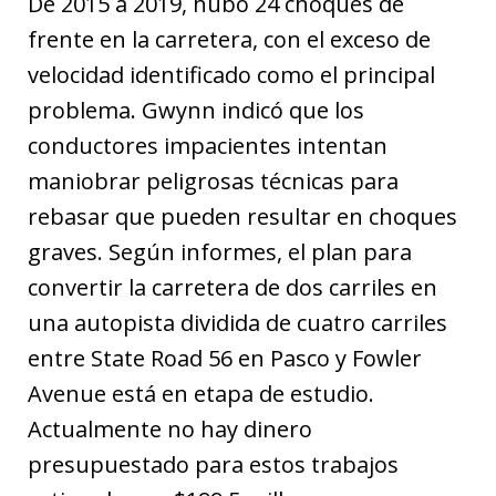
De 2015 a 2019, hubo 24 choques de
frente en la carretera, con el exceso de
velocidad identificado como el principal
problema. Gwynn indicó que los
conductores impacientes intentan
maniobrar peligrosas técnicas para
rebasar que pueden resultar en choques
graves. Según informes, el plan para
convertir la carretera de dos carriles en
una autopista dividida de cuatro carriles
entre State Road 56 en Pasco y Fowler
Avenue está en etapa de estudio.
Actualmente no hay dinero
presupuestado para estos trabajos