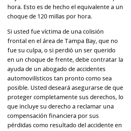
hora. Esto es de hecho el equivalente a un
choque de 120 millas por hora.
Si usted fue víctima de una colisión
frontal en el área de Tampa Bay, que no
fue su culpa, o si perdió un ser querido
en un choque de frente, debe contratar la
ayuda de un abogado de accidentes
automovilísticos tan pronto como sea
posible. Usted deseará asegurarse de que
proteger completamente sus derechos, lo
que incluye su derecho a reclamar una
compensación financiera por sus
pérdidas como resultado del accidente en