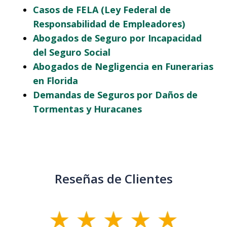
Casos de FELA (Ley Federal de
Responsabilidad de Empleadores)
Abogados de Seguro por Incapacidad
del Seguro Social
Abogados de Negligencia en Funerarias
en Florida
Demandas de Seguros por Daños de
Tormentas y Huracanes
Reseñas de Clientes
slide