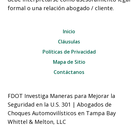
formal o una relación abogado / cliente.
Inicio
Cláusulas
Políticas de Privacidad
Mapa de Sitio
Contáctanos
FDOT Investiga Maneras para Mejorar la
Seguridad en la U.S. 301 | Abogados de
Choques Automovilísticos en Tampa Bay
Whittel & Melton, LLC