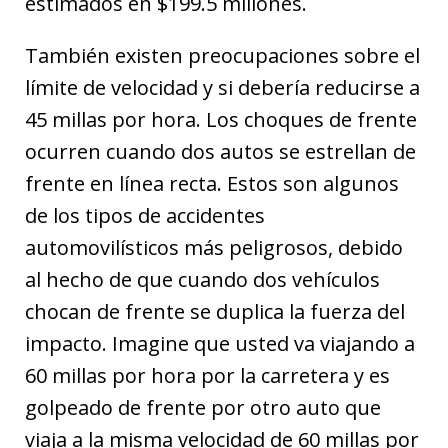
estimados en $199.5 millones.
También existen preocupaciones sobre el
límite de velocidad y si debería reducirse a
45 millas por hora. Los choques de frente
ocurren cuando dos autos se estrellan de
frente en línea recta. Estos son algunos
de los tipos de accidentes
automovilísticos más peligrosos, debido
al hecho de que cuando dos vehículos
chocan de frente se duplica la fuerza del
impacto. Imagine que usted va viajando a
60 millas por hora por la carretera y es
golpeado de frente por otro auto que
viaja a la misma velocidad de 60 millas por