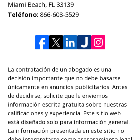
Miami Beach
,
FL
33139
Teléfono:
866-608-5529
La contratación de un abogado es una
decisión importante que no debe basarse
únicamente en anuncios publicitarios. Antes
de decidirse, solicite que le enviemos
información escrita gratuita sobre nuestras
calificaciones y experiencia. Este sitio web
está diseñado solo para información general.
La información presentada en este sitio no
debe interpretarse como asesoramiento legal