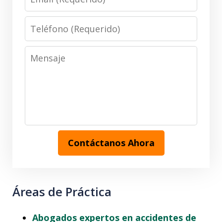
(Requerido)
Teléfono
(Requerido)
Mensaje
Contáctanos Ahora
Áreas de Práctica
Abogados expertos en accidentes de