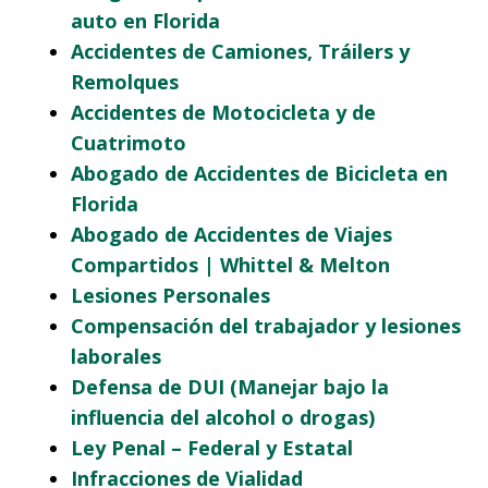
auto en Florida
Accidentes de Camiones, Tráilers y
Remolques
Accidentes de Motocicleta y de
Cuatrimoto
Abogado de Accidentes de Bicicleta en
Florida
Abogado de Accidentes de Viajes
Compartidos | Whittel & Melton
Lesiones Personales
Compensación del trabajador y lesiones
laborales
Defensa de DUI (Manejar bajo la
influencia del alcohol o drogas)
Ley Penal – Federal y Estatal
Infracciones de Vialidad