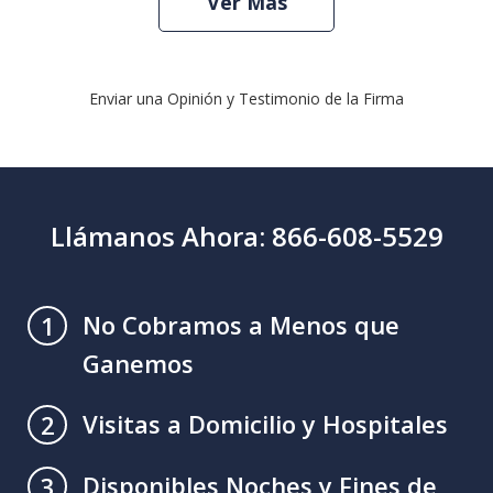
Ver Más
Enviar una Opinión y Testimonio de la Firma
Llámanos Ahora: 866-608-5529
No Cobramos a Menos que
1
Ganemos
Visitas a Domicilio y Hospitales
2
Disponibles Noches y Fines de
3