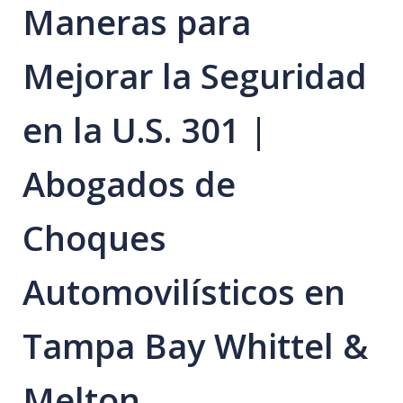
Maneras para
Mejorar la Seguridad
en la U.S. 301 |
Abogados de
Choques
Automovilísticos en
Tampa Bay Whittel &
Melton