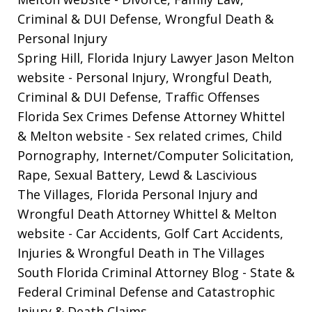
Criminal & DUI Defense, Wrongful Death &
Personal Injury
Spring Hill, Florida Injury Lawyer Jason Melton
website
- Personal Injury, Wrongful Death,
Criminal & DUI Defense, Traffic Offenses
Florida Sex Crimes Defense Attorney Whittel
& Melton website
- Sex related crimes, Child
Pornography, Internet/Computer Solicitation,
Rape, Sexual Battery, Lewd & Lascivious
The Villages, Florida Personal Injury and
Wrongful Death Attorney Whittel & Melton
website
- Car Accidents, Golf Cart Accidents,
Injuries & Wrongful Death in The Villages
South Florida Criminal Attorney Blog
- State &
Federal Criminal Defense and Catastrophic
Injury & Death Claims