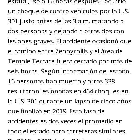
estatal, -solo 16 horas después-, ocurrió
un choque de cuatro vehículos por la U.S.
301 justo antes de las 3 a.m. matando a
dos personas y dejando a otras dos con
lesiones graves. El accidente ocasionó que
el camino entre Zephyrhills y el área de
Temple Terrace fuera cerrado por más de
seis horas. Según información del estado,
16 personas han muerto y otras 338
resultaron lesionadas en 464 choques en
la U.S. 301 durante un lapso de cinco años
que finalizó en 2019. Esta tasa de
accidentes es dos veces el promedio en
todo el estado para carreteras similares.