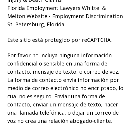
Florida Employment Lawyers Whittel &
Melton Website
- Employment Discrimination
St. Petersburg, Florida
Este sitio está protegido por reCAPTCHA.
Por favor no incluya ninguna información
confidencial o sensible en una forma de
contacto, mensaje de texto, o correo de voz.
La forma de contacto envía información por
medio de correo electrónico no encriptado, lo
cual no es seguro. Enviar una forma de
contacto, enviar un mensaje de texto, hacer
una llamada telefónica, o dejar un correo de
voz no crea una relación abogado-cliente.