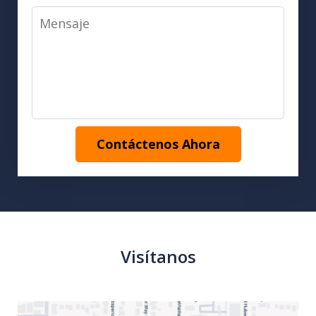
Mensaje
Contáctenos Ahora
Visítanos