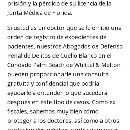
prisión y la pérdida de su licencia de la
Junta Médica de Florida.
Si usted es un doctor que se le emitió una
orden de registro de expedientes de
pacientes, nuestros Abogados de Defensa
Penal de Delitos de Cuello Blanco en el
Condado Palm Beach de Whittel & Melton
pueden proporcionarle una consulta
gratuita y confidencial que podría
ayudarle a entender lo que sucederá
después en este tipo de casos. Como ex
fiscales, sabemos muy bien cómo
proteger a los doctores, así como a otros
profesionales médicos contra demandas