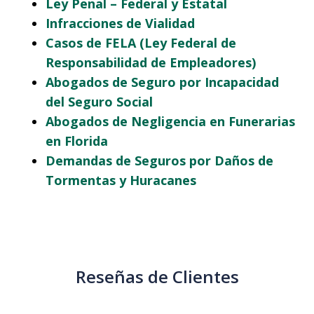
Ley Penal – Federal y Estatal
Infracciones de Vialidad
Casos de FELA (Ley Federal de
Responsabilidad de Empleadores)
Abogados de Seguro por Incapacidad
del Seguro Social
Abogados de Negligencia en Funerarias
en Florida
Demandas de Seguros por Daños de
Tormentas y Huracanes
Reseñas de Clientes