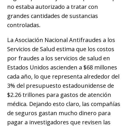
no estaba autorizado a tratar con
grandes cantidades de sustancias
controladas.
La Asociación Nacional Antifraudes a los
Servicios de Salud estima que los costos
por fraudes a los servicios de salud en
Estados Unidos ascienden a $68 millones
cada año, lo que representa alrededor del
3% del presupuesto estadounidense de
$2.26 trillones para gastos de atención
médica. Dejando esto claro, las compañías
de seguros gastan mucho dinero para
pagar a investigadores que revisen las