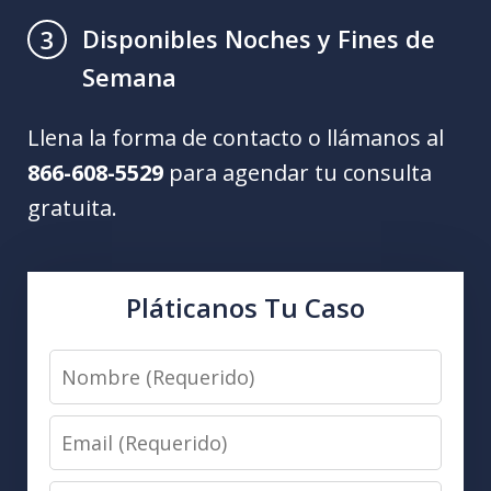
Disponibles Noches y Fines de
3
Semana
Llena la forma de contacto o llámanos al
866-608-5529
para agendar tu consulta
gratuita.
Pláticanos Tu Caso
Nombre
(Requerido)
Email
(Requerido)