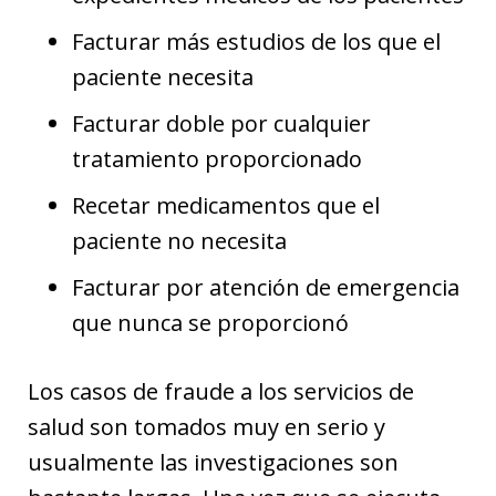
Facturar más estudios de los que el
paciente necesita
Facturar doble por cualquier
tratamiento proporcionado
Recetar medicamentos que el
paciente no necesita
Facturar por atención de emergencia
que nunca se proporcionó
Los casos de fraude a los servicios de
salud son tomados muy en serio y
usualmente las investigaciones son