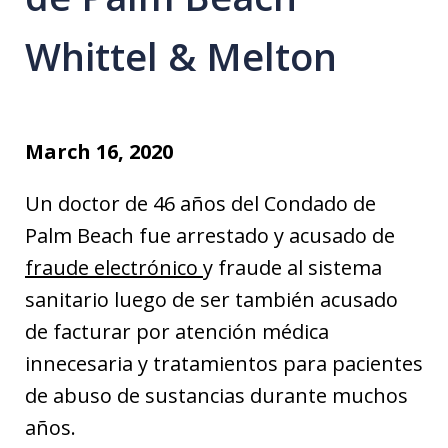
Whittel & Melton
March 16, 2020
Un doctor de 46 años del Condado de
Palm Beach fue arrestado y acusado de
fraude electrónico
y fraude al sistema
sanitario luego de ser también acusado
de facturar por atención médica
innecesaria y tratamientos para pacientes
de abuso de sustancias durante muchos
años.