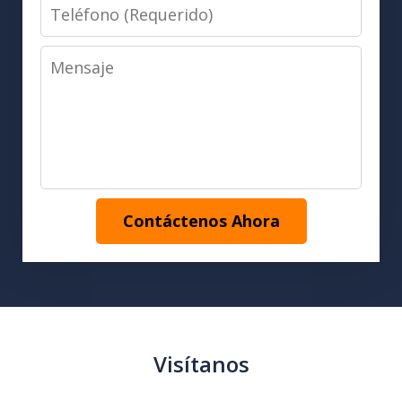
Teléfono
(Requerido)
Mensaje
Contáctenos Ahora
Visítanos