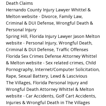
Death Claims
Hernando County Injury Lawyer Whittel &
Melton website
- Divorce, Family Law,
Criminal & DUI Defense, Wrongful Death &
Personal Injury
Spring Hill, Florida Injury Lawyer Jason Melton
website
- Personal Injury, Wrongful Death,
Criminal & DUI Defense, Traffic Offenses
Florida Sex Crimes Defense Attorney Whittel
& Melton website
- Sex related crimes, Child
Pornography, Internet/Computer Solicitation,
Rape, Sexual Battery, Lewd & Lascivious
The Villages, Florida Personal Injury and
Wrongful Death Attorney Whittel & Melton
website
- Car Accidents, Golf Cart Accidents,
Injuries & Wrongful Death in The Villages