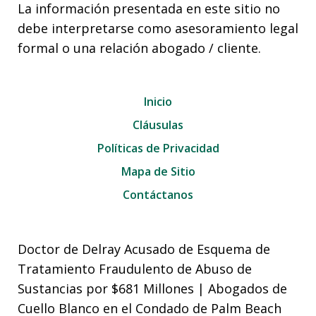
La información presentada en este sitio no
debe interpretarse como asesoramiento legal
formal o una relación abogado / cliente.
Inicio
Cláusulas
Políticas de Privacidad
Mapa de Sitio
Contáctanos
Doctor de Delray Acusado de Esquema de
Tratamiento Fraudulento de Abuso de
Sustancias por $681 Millones | Abogados de
Cuello Blanco en el Condado de Palm Beach