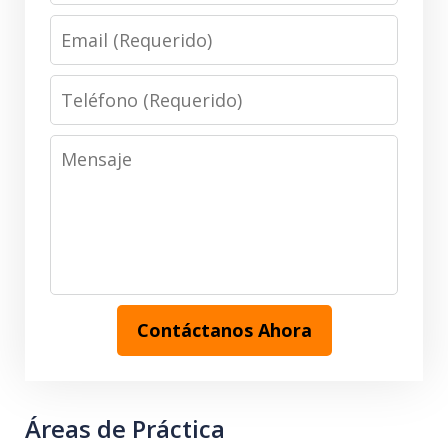
Email
(Requerido)
Teléfono
(Requerido)
Mensaje
Contáctanos Ahora
Áreas de Práctica