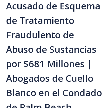
Acusado de Esquema
de Tratamiento
Fraudulento de
Abuso de Sustancias
por $681 Millones |
Abogados de Cuello
Blanco en el Condado
de Palm Beach