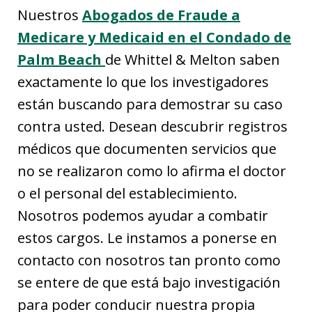
Nuestros
Abogados de Fraude a
Medicare y Medicaid en el Condado de
Palm Beach
de Whittel & Melton saben
exactamente lo que los investigadores
están buscando para demostrar su caso
contra usted. Desean descubrir registros
médicos que documenten servicios que
no se realizaron como lo afirma el doctor
o el personal del establecimiento.
Nosotros podemos ayudar a combatir
estos cargos. Le instamos a ponerse en
contacto con nosotros tan pronto como
se entere de que está bajo investigación
para poder conducir nuestra propia