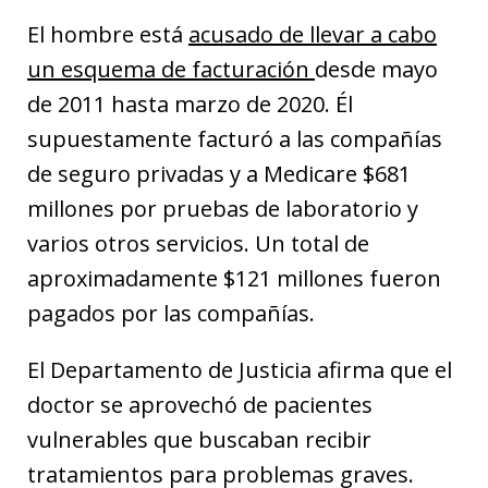
El hombre está
acusado de llevar a cabo
un esquema de facturación
desde mayo
de 2011 hasta marzo de 2020. Él
supuestamente facturó a las compañías
de seguro privadas y a Medicare $681
millones por pruebas de laboratorio y
varios otros servicios. Un total de
aproximadamente $121 millones fueron
pagados por las compañías.
El Departamento de Justicia afirma que el
doctor se aprovechó de pacientes
vulnerables que buscaban recibir
tratamientos para problemas graves.