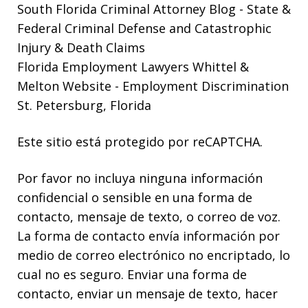
South Florida Criminal Attorney Blog
- State &
Federal Criminal Defense and Catastrophic
Injury & Death Claims
Florida Employment Lawyers Whittel &
Melton Website
- Employment Discrimination
St. Petersburg, Florida
Este sitio está protegido por reCAPTCHA.
Por favor no incluya ninguna información
confidencial o sensible en una forma de
contacto, mensaje de texto, o correo de voz.
La forma de contacto envía información por
medio de correo electrónico no encriptado, lo
cual no es seguro. Enviar una forma de
contacto, enviar un mensaje de texto, hacer