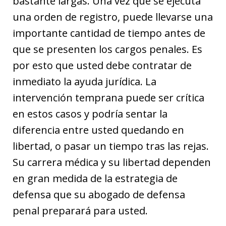
bastante largas. Una vez que se ejecuta
una orden de registro, puede llevarse una
importante cantidad de tiempo antes de
que se presenten los cargos penales. Es
por esto que usted debe contratar de
inmediato la ayuda jurídica. La
intervención temprana puede ser crítica
en estos casos y podría sentar la
diferencia entre usted quedando en
libertad, o pasar un tiempo tras las rejas.
Su carrera médica y su libertad dependen
en gran medida de la estrategia de
defensa que su abogado de defensa
penal preparará para usted.