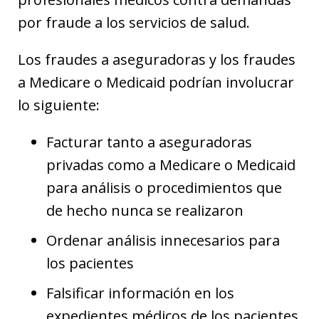
por fraude a los servicios de salud.
Los fraudes a aseguradoras y los fraudes
a Medicare o Medicaid podrían involucrar
lo siguiente:
Facturar tanto a aseguradoras
privadas como a Medicare o Medicaid
para análisis o procedimientos que
de hecho nunca se realizaron
Ordenar análisis innecesarios para
los pacientes
Falsificar información en los
expedientes médicos de los pacientes