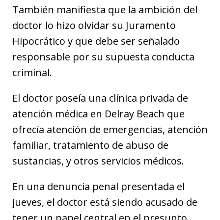
También manifiesta que la ambición del
doctor lo hizo olvidar su Juramento
Hipocrático y que debe ser señalado
responsable por su supuesta conducta
criminal.
El doctor poseía una clínica privada de
atención médica en Delray Beach que
ofrecía atención de emergencias, atención
familiar, tratamiento de abuso de
sustancias, y otros servicios médicos.
En una denuncia penal presentada el
jueves, el doctor está siendo acusado de
tener un papel central en el presunto