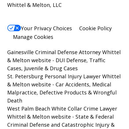
Whittel & Melton, LLC
Your Privacy Choices
Cookie Policy
Manage Cookies
Gainesville Criminal Defense Attorney Whittel
& Melton website
- DUI Defense, Traffic
Cases, Juvenile & Drug Cases
St. Petersburg Personal Injury Lawyer Whittel
& Melton website
- Car Accidents, Medical
Malpractice, Defective Products & Wrongful
Death
West Palm Beach White Collar Crime Lawyer
Whittel & Melton website
- State & Federal
Criminal Defense and Catastrophic Injury &