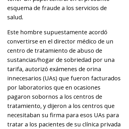
esquema de fraude a los servicios de
salud.
Este hombre supuestamente acordó
convertirse en el director médico de un
centro de tratamiento de abuso de
sustancias/hogar de sobriedad por una
tarifa, autorizó exámenes de orina
innecesarios (UAs) que fueron facturados
por laboratorios que en ocasiones
pagaron sobornos a los centros de
tratamiento, y dijeron a los centros que
necesitaban su firma para esos UAs para
tratar a los pacientes de su clínica privada