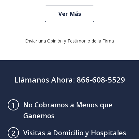
Ver Más
Enviar una Opinión y Testimonio de la Firma
Llámanos Ahora: 866-608-5529
No Cobramos a Menos que
1
Ganemos
Visitas a Domicilio y Hospitales
2