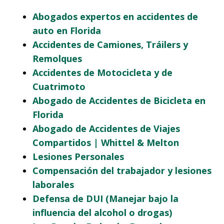
Abogados expertos en accidentes de
auto en Florida
Accidentes de Camiones, Tráilers y
Remolques
Accidentes de Motocicleta y de
Cuatrimoto
Abogado de Accidentes de Bicicleta en
Florida
Abogado de Accidentes de Viajes
Compartidos | Whittel & Melton
Lesiones Personales
Compensación del trabajador y lesiones
laborales
Defensa de DUI (Manejar bajo la
influencia del alcohol o drogas)