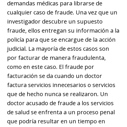
demandas médicas para librarse de
cualquier caso de fraude. Una vez que un
investigador descubre un supuesto
fraude, ellos entregan su información a la
policía para que se encargue de la acción
judicial. La mayoría de estos casos son
por facturar de manera fraudulenta,
como en este caso. El fraude por
facturación se da cuando un doctor
factura servicios innecesarios o servicios
que de hecho nunca se realizaron. Un
doctor acusado de fraude a los servicios
de salud se enfrenta a un proceso penal
que podría resultar en un tiempo en