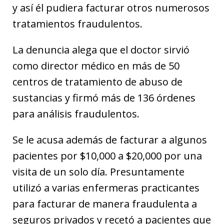
y así él pudiera facturar otros numerosos
tratamientos fraudulentos.
La denuncia alega que el doctor sirvió
como director médico en más de 50
centros de tratamiento de abuso de
sustancias y firmó más de 136 órdenes
para análisis fraudulentos.
Se le acusa además de facturar a algunos
pacientes por $10,000 a $20,000 por una
visita de un solo día. Presuntamente
utilizó a varias enfermeras practicantes
para facturar de manera fraudulenta a
seguros privados y recetó a pacientes que