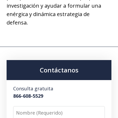
investigación y ayudar a formular una
enérgica y dinámica estrategia de
defensa.
Contáctanos
Consulta gratuita
866-608-5529
Nombre
(Requerido)