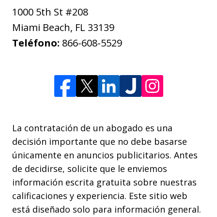
1000 5th St #208
Miami Beach
,
FL
33139
Teléfono:
866-608-5529
La contratación de un abogado es una
decisión importante que no debe basarse
únicamente en anuncios publicitarios. Antes
de decidirse, solicite que le enviemos
información escrita gratuita sobre nuestras
calificaciones y experiencia. Este sitio web
está diseñado solo para información general.